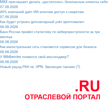
MAX приглашает делать «достаточно» безопасные клиенты себя
07.08.2026
40% компаний даёт ИИ‑агентам доступ к секретам
07.08.2026
Как будет устроен депозитарный учёт криптовалют
06.08.2026
Банк России привёл статистику по киберпреступности за три
месяца
06.08.2026
Как магистральная сеть становится сервисом для бизнеса
06.08.2026
У Wildberries появится свой мессенджер?
06.08.2026
Новый раунд РКН vs. VPN: Эволюция тактики (?)