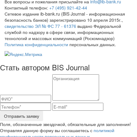
Все вопросы и пожелания присылайте на
info@ib-bank.ru
Контактный телефон:
+7 (495) 921-42-44
Сетевое издание ib-bank.ru (BIS Journal - информационная
безопасность банков) зарегистрировано 10 апреля 2015г.,
свидетельство ЭЛ № ФС 77 - 61376
выдано Федеральной
службой по надзору в сфере связи, информационных
технологий и массовых коммуникаций (Роскомнадзор)
Политика конфиденциальности
персональных данных.
Стать автором BIS Journal
Отправить заявку
Поля, обозначенные звездочкой, обязательные для заполнения!
Отправляя данную форму вы соглашаетесь с
политикой
конфиденциальности персональных данных