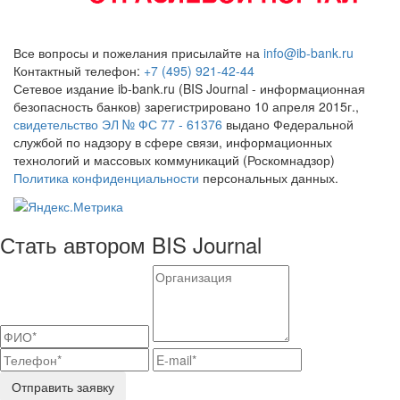
Все вопросы и пожелания присылайте на
info@ib-bank.ru
Контактный телефон:
+7 (495) 921-42-44
Сетевое издание ib-bank.ru (BIS Journal - информационная
безопасность банков) зарегистрировано 10 апреля 2015г.,
свидетельство ЭЛ № ФС 77 - 61376
выдано Федеральной
службой по надзору в сфере связи, информационных
технологий и массовых коммуникаций (Роскомнадзор)
Политика конфиденциальности
персональных данных.
Стать автором BIS Journal
Отправить заявку