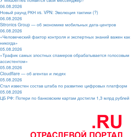
06.08.2026
Новый раунд РКН vs. VPN: Эволюция тактики (?)
06.08.2026
Sitronics Group — об экономике мобильных дата-центров
06.08.2026
«Человеческий фактор контроля и экспертных знаний важен как
никогда»
05.08.2026
«Трафик самых злостных спамеров обрабатывается голосовым
ассистентом»
05.08.2026
Cloudflare — об агентах и людях
05.08.2026
Стал известен состав штаба по развитию цифровых платформ
05.08.2026
ЦБ РФ: Потери по банковским картам достигли 1,3 млрд рублей