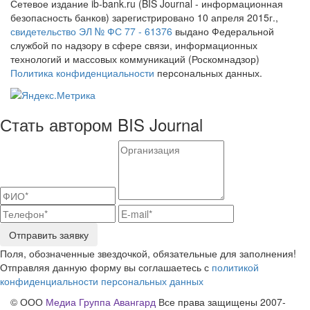
Сетевое издание ib-bank.ru (BIS Journal - информационная
безопасность банков) зарегистрировано 10 апреля 2015г.,
свидетельство ЭЛ № ФС 77 - 61376
выдано Федеральной
службой по надзору в сфере связи, информационных
технологий и массовых коммуникаций (Роскомнадзор)
Политика конфиденциальности
персональных данных.
Стать автором BIS Journal
Отправить заявку
Поля, обозначенные звездочкой, обязательные для заполнения!
Отправляя данную форму вы соглашаетесь с
политикой
конфиденциальности персональных данных
© ООО
Медиа Группа Авангард
Все права защищены 2007-