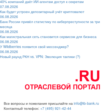
40% компаний даёт ИИ‑агентам доступ к секретам
07.08.2026
Как будет устроен депозитарный учёт криптовалют
06.08.2026
Банк России привёл статистику по киберпреступности за три
месяца
06.08.2026
Как магистральная сеть становится сервисом для бизнеса
06.08.2026
У Wildberries появится свой мессенджер?
06.08.2026
Новый раунд РКН vs. VPN: Эволюция тактики (?)
Все вопросы и пожелания присылайте на
info@ib-bank.ru
Контактный телефон:
+7 (495) 921-42-44