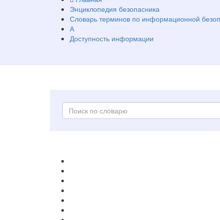
Энциклопедия безопасника
Словарь терминов по информационной безоп
А
Доступность информации