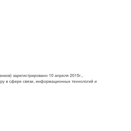
анков) зарегистрировано 10 апреля 2015г.,
ру в сфере связи, информационных технологий и