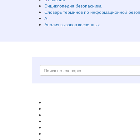
Энциклопедия безопасника
Словарь терминов по информационной безоп
А
Анализ вызовов косвенных