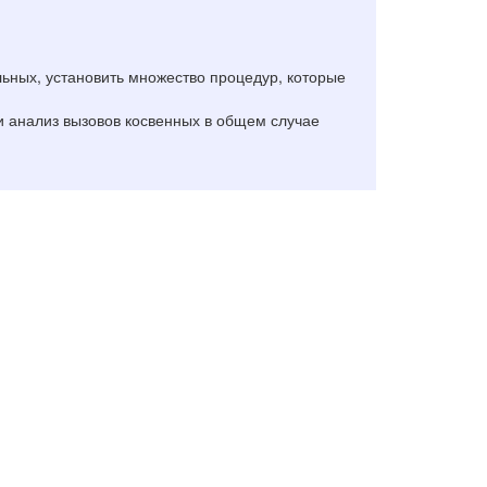
ьных, установить множество процедур, которые
и анализ вызовов косвенных в общем случае