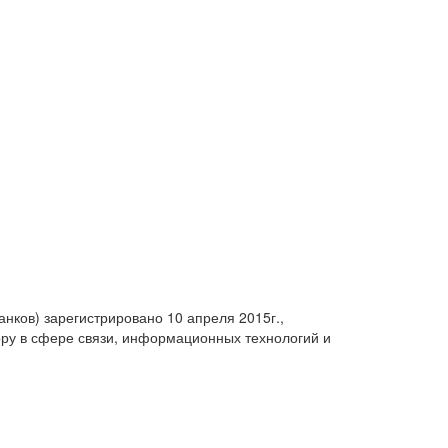
анков) зарегистрировано 10 апреля 2015г.,
ру в сфере связи, информационных технологий и