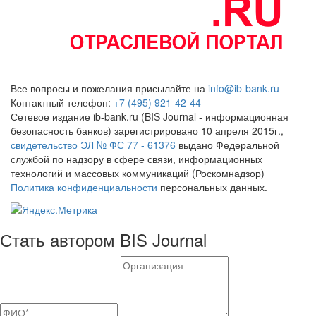
Все вопросы и пожелания присылайте на
info@ib-bank.ru
Контактный телефон:
+7 (495) 921-42-44
Сетевое издание ib-bank.ru (BIS Journal - информационная
безопасность банков) зарегистрировано 10 апреля 2015г.,
свидетельство ЭЛ № ФС 77 - 61376
выдано Федеральной
службой по надзору в сфере связи, информационных
технологий и массовых коммуникаций (Роскомнадзор)
Политика конфиденциальности
персональных данных.
Стать автором BIS Journal