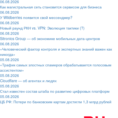
06.08.2026
Как магистральная сеть становится сервисом для бизнеса
06.08.2026
У Wildberries появится свой мессенджер?
06.08.2026
Новый раунд РКН vs. VPN: Эволюция тактики (?)
06.08.2026
Sitronics Group — об экономике мобильных дата-центров
06.08.2026
«Человеческий фактор контроля и экспертных знаний важен как
никогда»
05.08.2026
«Трафик самых злостных спамеров обрабатывается голосовым
ассистентом»
05.08.2026
Cloudflare — об агентах и людях
05.08.2026
Стал известен состав штаба по развитию цифровых платформ
05.08.2026
ЦБ РФ: Потери по банковским картам достигли 1,3 млрд рублей