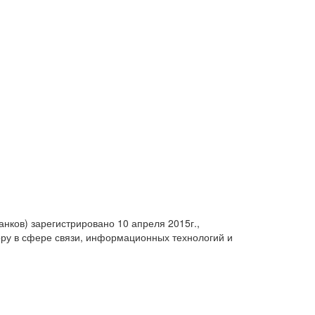
анков) зарегистрировано 10 апреля 2015г.,
ру в сфере связи, информационных технологий и