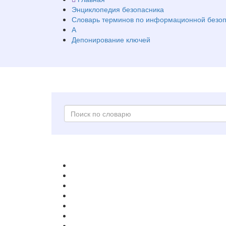
Энциклопедия безопасника
Словарь терминов по информационной безоп
А
Депонирование ключей