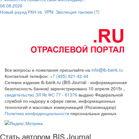
06.08.2026
Новый раунд РКН vs. VPN: Эволюция тактики (?)
Все вопросы и пожелания присылайте на
info@ib-bank.ru
Контактный телефон:
+7 (495) 921-42-44
Сетевое издание ib-bank.ru (BIS Journal - информационная
безопасность банков) зарегистрировано 10 апреля 2015г.,
свидетельство ЭЛ № ФС 77 - 61376
выдано Федеральной
службой по надзору в сфере связи, информационных
технологий и массовых коммуникаций (Роскомнадзор)
Политика конфиденциальности
персональных данных.
Стать автором BIS Journal