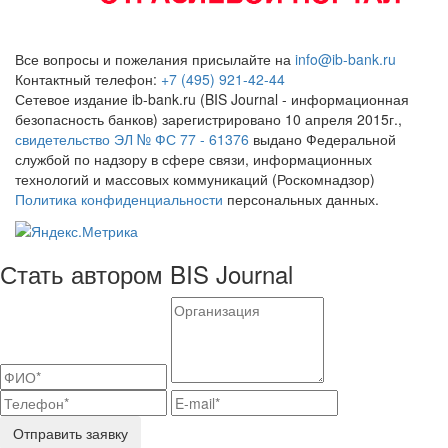
Все вопросы и пожелания присылайте на
info@ib-bank.ru
Контактный телефон:
+7 (495) 921-42-44
Сетевое издание ib-bank.ru (BIS Journal - информационная
безопасность банков) зарегистрировано 10 апреля 2015г.,
свидетельство ЭЛ № ФС 77 - 61376
выдано Федеральной
службой по надзору в сфере связи, информационных
технологий и массовых коммуникаций (Роскомнадзор)
Политика конфиденциальности
персональных данных.
Стать автором BIS Journal
Отправить заявку