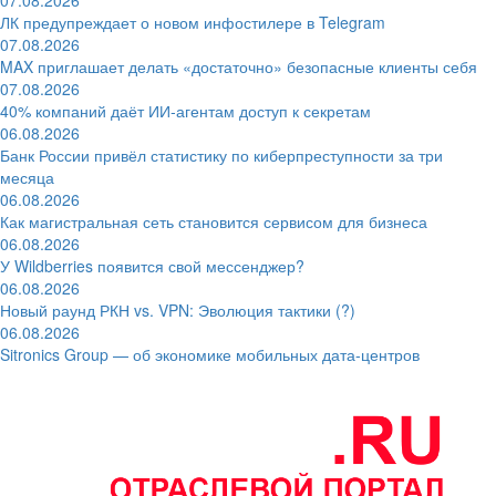
ЛК предупреждает о новом инфостилере в Telegram
07.08.2026
MAX приглашает делать «достаточно» безопасные клиенты себя
07.08.2026
40% компаний даёт ИИ‑агентам доступ к секретам
06.08.2026
Банк России привёл статистику по киберпреступности за три
месяца
06.08.2026
Как магистральная сеть становится сервисом для бизнеса
06.08.2026
У Wildberries появится свой мессенджер?
06.08.2026
Новый раунд РКН vs. VPN: Эволюция тактики (?)
06.08.2026
Sitronics Group — об экономике мобильных дата-центров