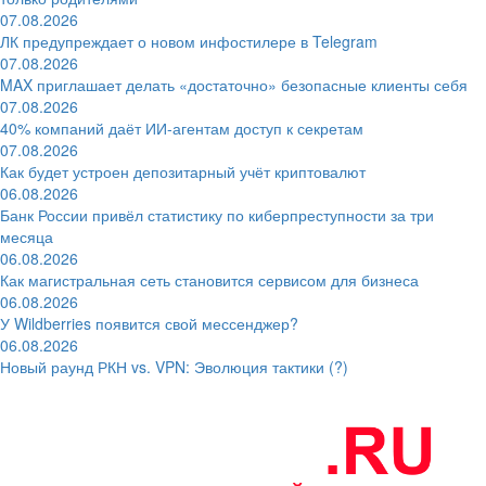
07.08.2026
ЛК предупреждает о новом инфостилере в Telegram
07.08.2026
MAX приглашает делать «достаточно» безопасные клиенты себя
07.08.2026
40% компаний даёт ИИ‑агентам доступ к секретам
07.08.2026
Как будет устроен депозитарный учёт криптовалют
06.08.2026
Банк России привёл статистику по киберпреступности за три
месяца
06.08.2026
Как магистральная сеть становится сервисом для бизнеса
06.08.2026
У Wildberries появится свой мессенджер?
06.08.2026
Новый раунд РКН vs. VPN: Эволюция тактики (?)