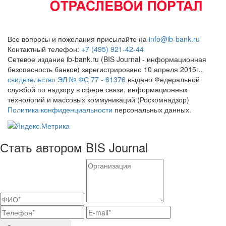
Все вопросы и пожелания присылайте на
info@ib-bank.ru
Контактный телефон:
+7 (495) 921-42-44
Сетевое издание ib-bank.ru (BIS Journal - информационная
безопасность банков) зарегистрировано 10 апреля 2015г.,
свидетельство ЭЛ № ФС 77 - 61376
выдано Федеральной
службой по надзору в сфере связи, информационных
технологий и массовых коммуникаций (Роскомнадзор)
Политика конфиденциальности
персональных данных.
Стать автором BIS Journal