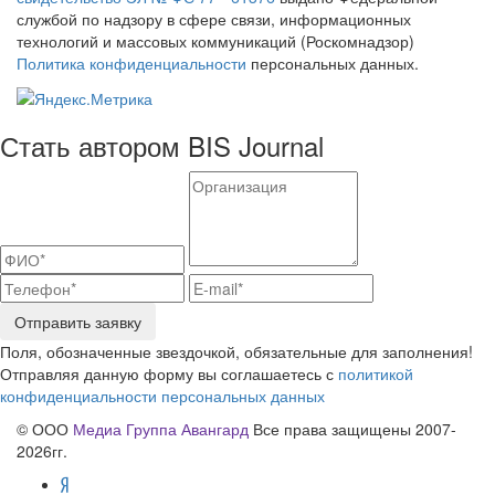
службой по надзору в сфере связи, информационных
технологий и массовых коммуникаций (Роскомнадзор)
Политика конфиденциальности
персональных данных.
Стать автором BIS Journal
Отправить заявку
Поля, обозначенные звездочкой, обязательные для заполнения!
Отправляя данную форму вы соглашаетесь с
политикой
конфиденциальности персональных данных
© ООО
Медиа Группа Авангард
Все права защищены 2007-
2026гг.