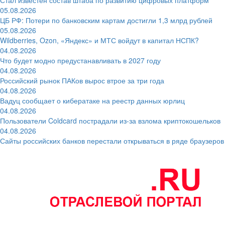
05.08.2026
ЦБ РФ: Потери по банковским картам достигли 1,3 млрд рублей
05.08.2026
Wildberries, Ozon, «Яндекс» и МТС войдут в капитал НСПК?
04.08.2026
Что будет модно предустанавливать в 2027 году
04.08.2026
Российский рынок ПАКов вырос втрое за три года
04.08.2026
Вадуц сообщает о кибератаке на реестр данных юрлиц
04.08.2026
Пользователи Coldcard пострадали из-за взлома криптокошельков
04.08.2026
Сайты российских банков перестали открываться в ряде браузеров