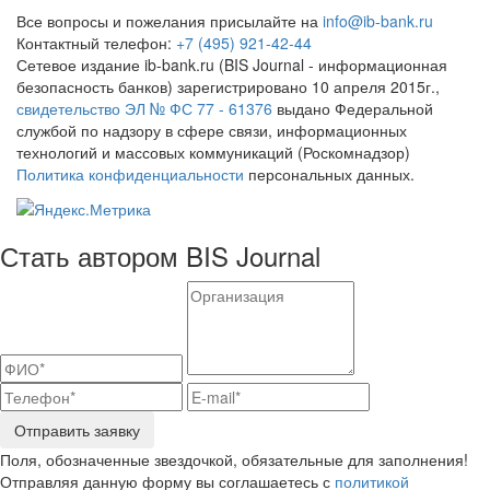
Все вопросы и пожелания присылайте на
info@ib-bank.ru
Контактный телефон:
+7 (495) 921-42-44
Сетевое издание ib-bank.ru (BIS Journal - информационная
безопасность банков) зарегистрировано 10 апреля 2015г.,
свидетельство ЭЛ № ФС 77 - 61376
выдано Федеральной
службой по надзору в сфере связи, информационных
технологий и массовых коммуникаций (Роскомнадзор)
Политика конфиденциальности
персональных данных.
Стать автором BIS Journal
Отправить заявку
Поля, обозначенные звездочкой, обязательные для заполнения!
Отправляя данную форму вы соглашаетесь с
политикой