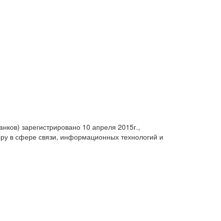
анков) зарегистрировано 10 апреля 2015г.,
ру в сфере связи, информационных технологий и