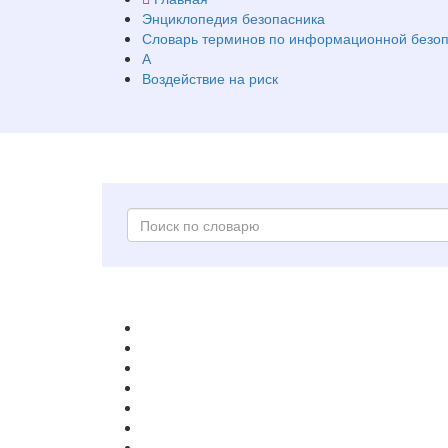
Энциклопедия безопасника
Словарь терминов по информационной безоп
А
Воздействие на риск