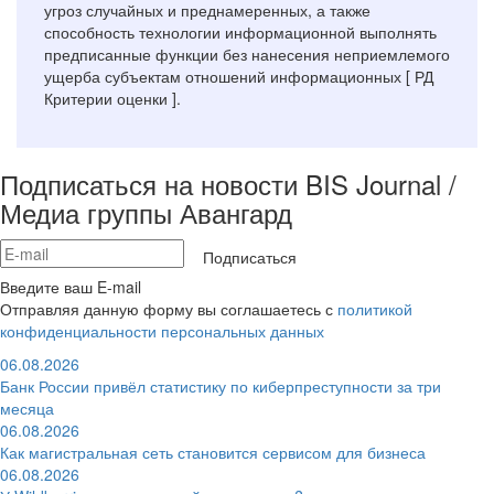
угроз случайных и преднамеренных, а также
способность технологии информационной выполнять
предписанные функции без нанесения неприемлемого
ущерба субъектам отношений информационных [ РД
Критерии оценки ].
Подписаться на новости BIS Journal /
Медиа группы Авангард
Подписаться
Введите ваш E-mail
Отправляя данную форму вы соглашаетесь с
политикой
конфиденциальности персональных данных
06.08.2026
Банк России привёл статистику по киберпреступности за три
месяца
06.08.2026
Как магистральная сеть становится сервисом для бизнеса
06.08.2026