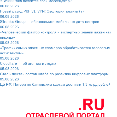
У Wildberries появится свой мессенджер?
06.08.2026
Новый раунд РКН vs. VPN: Эволюция тактики (?)
06.08.2026
Sitronics Group — об экономике мобильных дата-центров
06.08.2026
«Человеческий фактор контроля и экспертных знаний важен как
никогда»
05.08.2026
«Трафик самых злостных спамеров обрабатывается голосовым
ассистентом»
05.08.2026
Cloudflare — об агентах и людях
05.08.2026
Стал известен состав штаба по развитию цифровых платформ
05.08.2026
ЦБ РФ: Потери по банковским картам достигли 1,3 млрд рублей