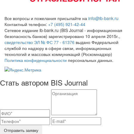
Все вопросы и пожелания присылайте на
info@ib-bank.ru
Контактный телефон:
+7 (495) 921-42-44
Сетевое издание ib-bank.ru (BIS Journal - информационная
безопасность банков) зарегистрировано 10 апреля 2015г.,
свидетельство ЭЛ № ФС 77 - 61376
выдано Федеральной
службой по надзору в сфере связи, информационных
технологий и массовых коммуникаций (Роскомнадзор)
Политика конфиденциальности
персональных данных.
Стать автором BIS Journal
Отправить заявку