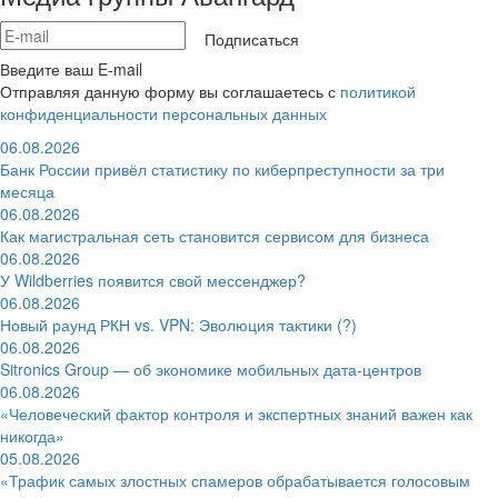
Подписаться
Введите ваш E-mail
Отправляя данную форму вы соглашаетесь с
политикой
конфиденциальности персональных данных
06.08.2026
Банк России привёл статистику по киберпреступности за три
месяца
06.08.2026
Как магистральная сеть становится сервисом для бизнеса
06.08.2026
У Wildberries появится свой мессенджер?
06.08.2026
Новый раунд РКН vs. VPN: Эволюция тактики (?)
06.08.2026
Sitronics Group — об экономике мобильных дата-центров
06.08.2026
«Человеческий фактор контроля и экспертных знаний важен как
никогда»
05.08.2026
«Трафик самых злостных спамеров обрабатывается голосовым