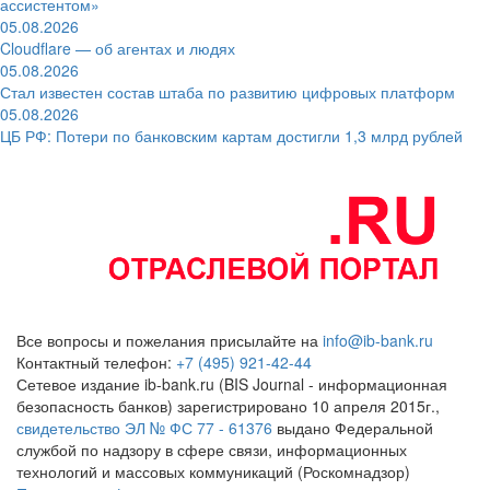
ассистентом»
05.08.2026
Cloudflare — об агентах и людях
05.08.2026
Стал известен состав штаба по развитию цифровых платформ
05.08.2026
ЦБ РФ: Потери по банковским картам достигли 1,3 млрд рублей
Все вопросы и пожелания присылайте на
info@ib-bank.ru
Контактный телефон:
+7 (495) 921-42-44
Сетевое издание ib-bank.ru (BIS Journal - информационная
безопасность банков) зарегистрировано 10 апреля 2015г.,
свидетельство ЭЛ № ФС 77 - 61376
выдано Федеральной
службой по надзору в сфере связи, информационных
технологий и массовых коммуникаций (Роскомнадзор)