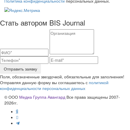
Политика конфиденциальности
персональных данных.
Стать автором BIS Journal
Отправить заявку
Поля, обозначенные звездочкой, обязательные для заполнения!
Отправляя данную форму вы соглашаетесь с
политикой
конфиденциальности персональных данных
© ООО
Медиа Группа Авангард
Все права защищены 2007-
2026гг.