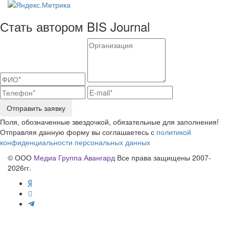
Стать автором BIS Journal
Отправить заявку
Поля, обозначенные звездочкой, обязательные для заполнения!
Отправляя данную форму вы соглашаетесь с
политикой
конфиденциальности персональных данных
© ООО
Медиа Группа Авангард
Все права защищены 2007-
2026гг.