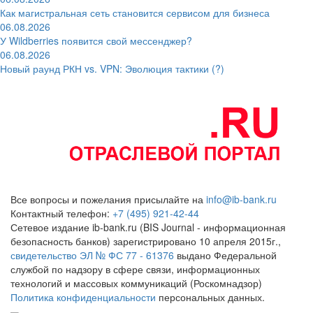
Как магистральная сеть становится сервисом для бизнеса
06.08.2026
У Wildberries появится свой мессенджер?
06.08.2026
Новый раунд РКН vs. VPN: Эволюция тактики (?)
Все вопросы и пожелания присылайте на
info@ib-bank.ru
Контактный телефон:
+7 (495) 921-42-44
Сетевое издание ib-bank.ru (BIS Journal - информационная
безопасность банков) зарегистрировано 10 апреля 2015г.,
свидетельство ЭЛ № ФС 77 - 61376
выдано Федеральной
службой по надзору в сфере связи, информационных
технологий и массовых коммуникаций (Роскомнадзор)
Политика конфиденциальности
персональных данных.