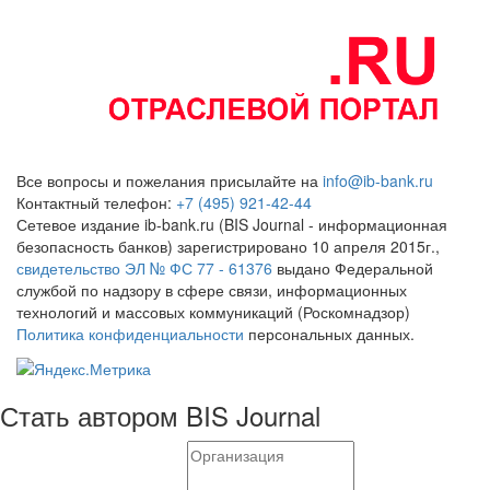
Все вопросы и пожелания присылайте на
info@ib-bank.ru
Контактный телефон:
+7 (495) 921-42-44
Сетевое издание ib-bank.ru (BIS Journal - информационная
безопасность банков) зарегистрировано 10 апреля 2015г.,
свидетельство ЭЛ № ФС 77 - 61376
выдано Федеральной
службой по надзору в сфере связи, информационных
технологий и массовых коммуникаций (Роскомнадзор)
Политика конфиденциальности
персональных данных.
Стать автором BIS Journal