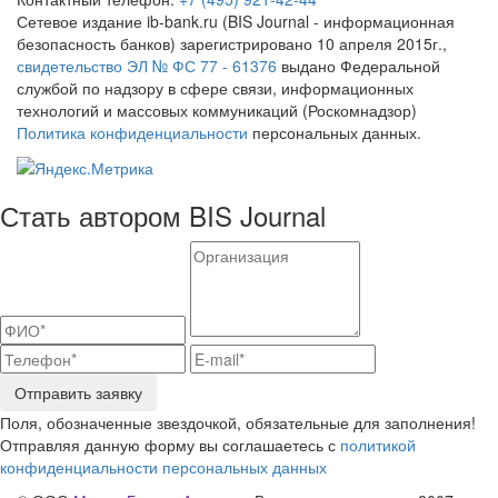
Сетевое издание ib-bank.ru (BIS Journal - информационная
безопасность банков) зарегистрировано 10 апреля 2015г.,
свидетельство ЭЛ № ФС 77 - 61376
выдано Федеральной
службой по надзору в сфере связи, информационных
технологий и массовых коммуникаций (Роскомнадзор)
Политика конфиденциальности
персональных данных.
Стать автором BIS Journal
Отправить заявку
Поля, обозначенные звездочкой, обязательные для заполнения!
Отправляя данную форму вы соглашаетесь с
политикой
конфиденциальности персональных данных