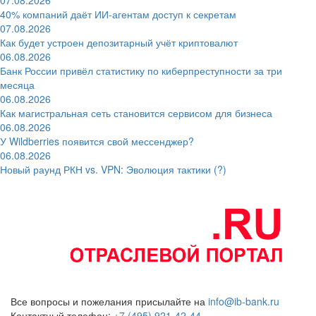
40% компаний даёт ИИ‑агентам доступ к секретам
07.08.2026
Как будет устроен депозитарный учёт криптовалют
06.08.2026
Банк России привёл статистику по киберпреступности за три
месяца
06.08.2026
Как магистральная сеть становится сервисом для бизнеса
06.08.2026
У Wildberries появится свой мессенджер?
06.08.2026
Новый раунд РКН vs. VPN: Эволюция тактики (?)
Все вопросы и пожелания присылайте на
info@ib-bank.ru
Контактный телефон:
+7 (495) 921-42-44