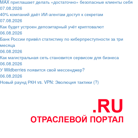
MAX приглашает делать «достаточно» безопасные клиенты себя
07.08.2026
40% компаний даёт ИИ‑агентам доступ к секретам
07.08.2026
Как будет устроен депозитарный учёт криптовалют
06.08.2026
Банк России привёл статистику по киберпреступности за три
месяца
06.08.2026
Как магистральная сеть становится сервисом для бизнеса
06.08.2026
У Wildberries появится свой мессенджер?
06.08.2026
Новый раунд РКН vs. VPN: Эволюция тактики (?)