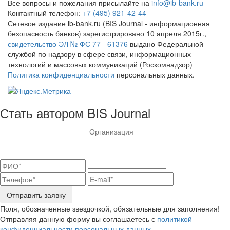
Все вопросы и пожелания присылайте на
info@ib-bank.ru
Контактный телефон:
+7 (495) 921-42-44
Сетевое издание ib-bank.ru (BIS Journal - информационная
безопасность банков) зарегистрировано 10 апреля 2015г.,
свидетельство ЭЛ № ФС 77 - 61376
выдано Федеральной
службой по надзору в сфере связи, информационных
технологий и массовых коммуникаций (Роскомнадзор)
Политика конфиденциальности
персональных данных.
Стать автором BIS Journal
Отправить заявку
Поля, обозначенные звездочкой, обязательные для заполнения!
Отправляя данную форму вы соглашаетесь с
политикой
конфиденциальности персональных данных