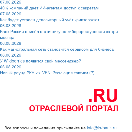
07.08.2026
40% компаний даёт ИИ‑агентам доступ к секретам
07.08.2026
Как будет устроен депозитарный учёт криптовалют
06.08.2026
Банк России привёл статистику по киберпреступности за три
месяца
06.08.2026
Как магистральная сеть становится сервисом для бизнеса
06.08.2026
У Wildberries появится свой мессенджер?
06.08.2026
Новый раунд РКН vs. VPN: Эволюция тактики (?)
Все вопросы и пожелания присылайте на
info@ib-bank.ru