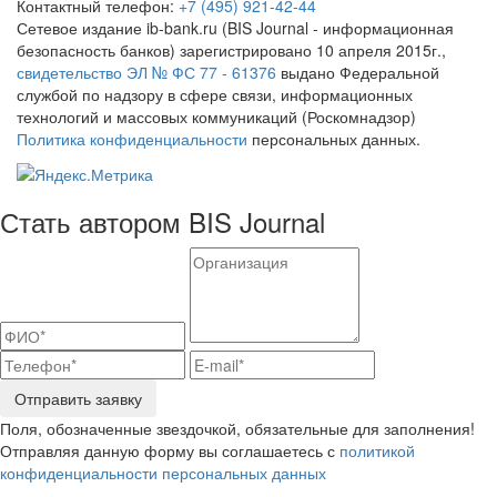
Контактный телефон:
+7 (495) 921-42-44
Сетевое издание ib-bank.ru (BIS Journal - информационная
безопасность банков) зарегистрировано 10 апреля 2015г.,
свидетельство ЭЛ № ФС 77 - 61376
выдано Федеральной
службой по надзору в сфере связи, информационных
технологий и массовых коммуникаций (Роскомнадзор)
Политика конфиденциальности
персональных данных.
Стать автором BIS Journal
Отправить заявку
Поля, обозначенные звездочкой, обязательные для заполнения!
Отправляя данную форму вы соглашаетесь с
политикой
конфиденциальности персональных данных