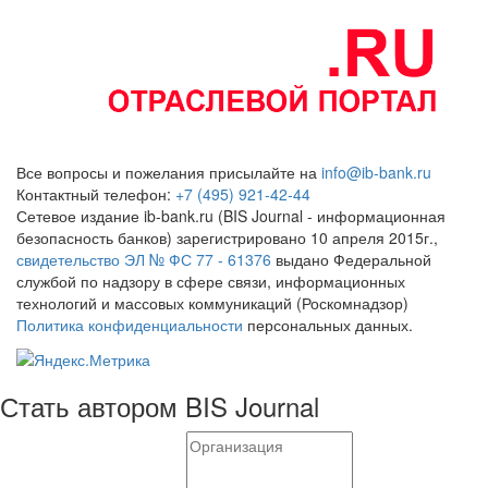
Все вопросы и пожелания присылайте на
info@ib-bank.ru
Контактный телефон:
+7 (495) 921-42-44
Сетевое издание ib-bank.ru (BIS Journal - информационная
безопасность банков) зарегистрировано 10 апреля 2015г.,
свидетельство ЭЛ № ФС 77 - 61376
выдано Федеральной
службой по надзору в сфере связи, информационных
технологий и массовых коммуникаций (Роскомнадзор)
Политика конфиденциальности
персональных данных.
Стать автором BIS Journal