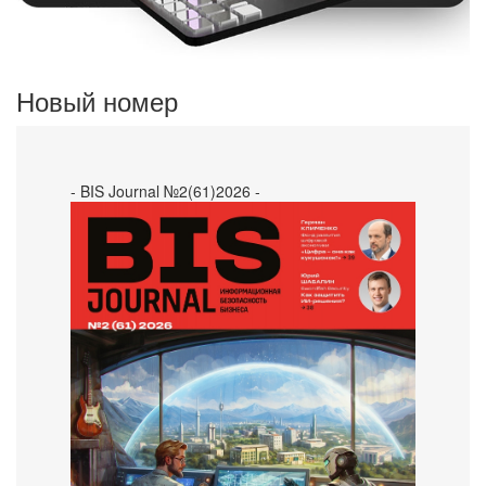
Новый номер
- BIS Journal №2(61)2026 -