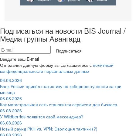
Подписаться на новости BIS Journal /
Медиа группы Авангард
Подписаться
Введите ваш E-mail
Отправляя данную форму вы соглашаетесь с
политикой
конфиденциальности персональных данных
06.08.2026
Банк России привёл статистику по киберпреступности за три
месяца
06.08.2026
Как магистральная сеть становится сервисом для бизнеса
06.08.2026
У Wildberries появится свой мессенджер?
06.08.2026
Новый раунд РКН vs. VPN: Эволюция тактики (?)
06.08.2026