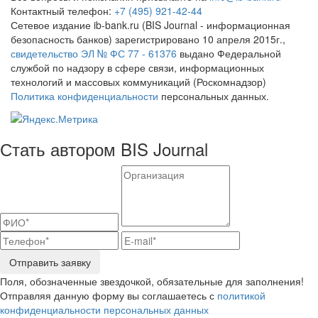
Контактный телефон:
+7 (495) 921-42-44
Сетевое издание ib-bank.ru (BIS Journal - информационная
безопасность банков) зарегистрировано 10 апреля 2015г.,
свидетельство ЭЛ № ФС 77 - 61376
выдано Федеральной
службой по надзору в сфере связи, информационных
технологий и массовых коммуникаций (Роскомнадзор)
Политика конфиденциальности
персональных данных.
Стать автором BIS Journal
Отправить заявку
Поля, обозначенные звездочкой, обязательные для заполнения!
Отправляя данную форму вы соглашаетесь с
политикой
конфиденциальности персональных данных