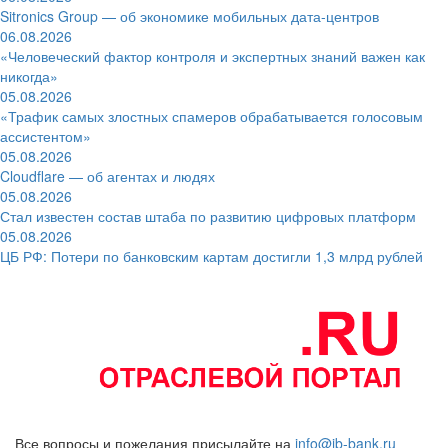
Sitronics Group — об экономике мобильных дата-центров
06.08.2026
«Человеческий фактор контроля и экспертных знаний важен как
никогда»
05.08.2026
«Трафик самых злостных спамеров обрабатывается голосовым
ассистентом»
05.08.2026
Cloudflare — об агентах и людях
05.08.2026
Стал известен состав штаба по развитию цифровых платформ
05.08.2026
ЦБ РФ: Потери по банковским картам достигли 1,3 млрд рублей
Все вопросы и пожелания присылайте на
info@ib-bank.ru