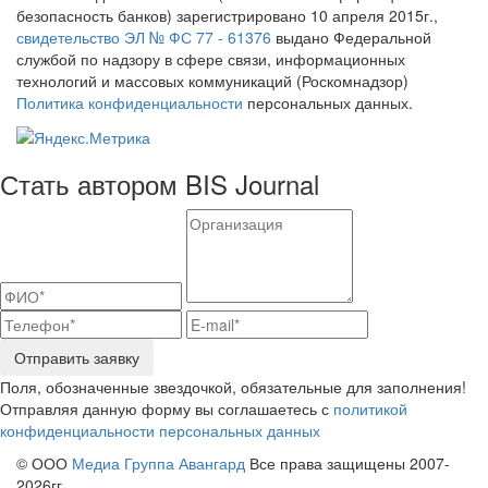
безопасность банков) зарегистрировано 10 апреля 2015г.,
свидетельство ЭЛ № ФС 77 - 61376
выдано Федеральной
службой по надзору в сфере связи, информационных
технологий и массовых коммуникаций (Роскомнадзор)
Политика конфиденциальности
персональных данных.
Стать автором BIS Journal
Отправить заявку
Поля, обозначенные звездочкой, обязательные для заполнения!
Отправляя данную форму вы соглашаетесь с
политикой
конфиденциальности персональных данных
© ООО
Медиа Группа Авангард
Все права защищены 2007-
2026гг.