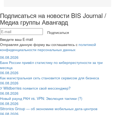
Подписаться на новости BIS Journal /
Медиа группы Авангард
Подписаться
Введите ваш E-mail
Отправляя данную форму вы соглашаетесь с
политикой
конфиденциальности персональных данных
06.08.2026
Банк России привёл статистику по киберпреступности за три
месяца
06.08.2026
Как магистральная сеть становится сервисом для бизнеса
06.08.2026
У Wildberries появится свой мессенджер?
06.08.2026
Новый раунд РКН vs. VPN: Эволюция тактики (?)
06.08.2026
Sitronics Group — об экономике мобильных дата-центров
06.08.2026