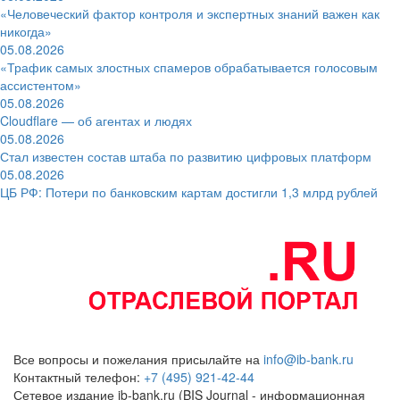
«Человеческий фактор контроля и экспертных знаний важен как
никогда»
05.08.2026
«Трафик самых злостных спамеров обрабатывается голосовым
ассистентом»
05.08.2026
Cloudflare — об агентах и людях
05.08.2026
Стал известен состав штаба по развитию цифровых платформ
05.08.2026
ЦБ РФ: Потери по банковским картам достигли 1,3 млрд рублей
Все вопросы и пожелания присылайте на
info@ib-bank.ru
Контактный телефон:
+7 (495) 921-42-44
Сетевое издание ib-bank.ru (BIS Journal - информационная