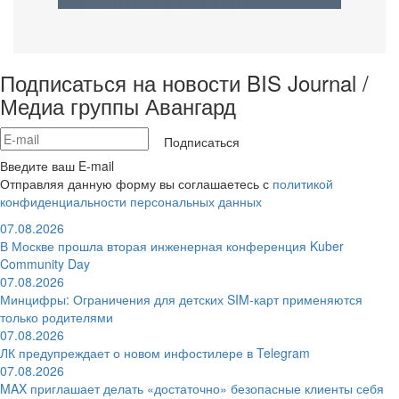
Подписаться на новости BIS Journal /
Медиа группы Авангард
Подписаться
Введите ваш E-mail
Отправляя данную форму вы соглашаетесь с
политикой
конфиденциальности персональных данных
07.08.2026
В Москве прошла вторая инженерная конференция Kuber
Community Day
07.08.2026
Минцифры: Ограничения для детских SIM-карт применяются
только родителями
07.08.2026
ЛК предупреждает о новом инфостилере в Telegram
07.08.2026
MAX приглашает делать «достаточно» безопасные клиенты себя