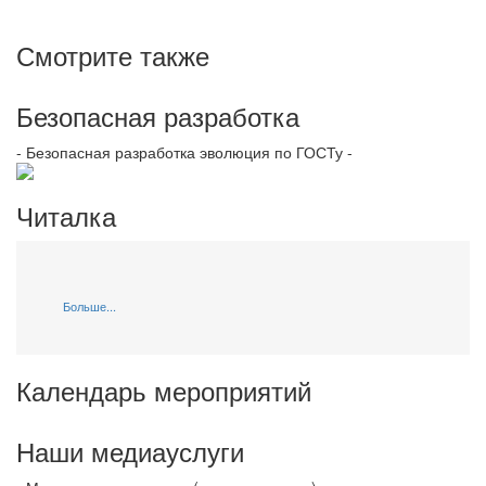
Смотрите также
Безопасная разработка
- Безопасная разработка эволюция по ГОСТу -
Читалка
Больше...
Календарь мероприятий
Наши медиауслуги