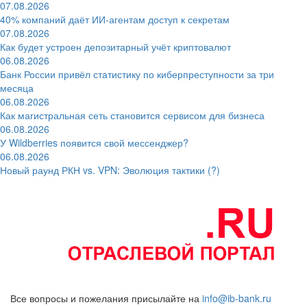
07.08.2026
40% компаний даёт ИИ‑агентам доступ к секретам
07.08.2026
Как будет устроен депозитарный учёт криптовалют
06.08.2026
Банк России привёл статистику по киберпреступности за три
месяца
06.08.2026
Как магистральная сеть становится сервисом для бизнеса
06.08.2026
У Wildberries появится свой мессенджер?
06.08.2026
Новый раунд РКН vs. VPN: Эволюция тактики (?)
Все вопросы и пожелания присылайте на
info@ib-bank.ru