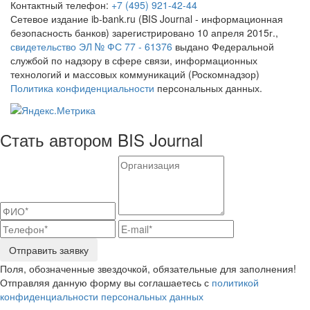
Контактный телефон:
+7 (495) 921-42-44
Сетевое издание ib-bank.ru (BIS Journal - информационная
безопасность банков) зарегистрировано 10 апреля 2015г.,
свидетельство ЭЛ № ФС 77 - 61376
выдано Федеральной
службой по надзору в сфере связи, информационных
технологий и массовых коммуникаций (Роскомнадзор)
Политика конфиденциальности
персональных данных.
Стать автором BIS Journal
Отправить заявку
Поля, обозначенные звездочкой, обязательные для заполнения!
Отправляя данную форму вы соглашаетесь с
политикой
конфиденциальности персональных данных