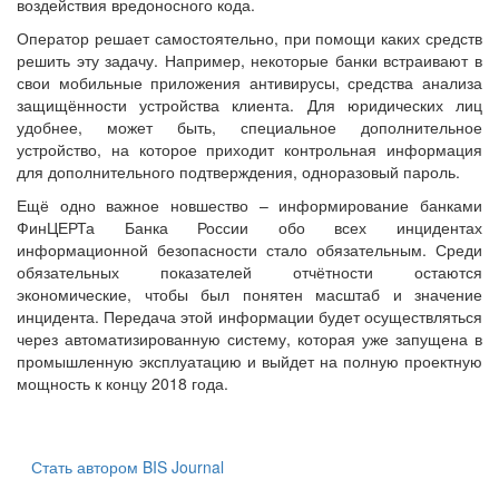
воздействия вредоносного кода.
Оператор решает самостоятельно, при помощи каких средств
решить эту задачу. Например, некоторые банки встраивают в
свои мобильные приложения антивирусы, средства анализа
защищённости устройства клиента. Для юридических лиц
удобнее, может быть, специальное дополнительное
устройство, на которое приходит контрольная информация
для дополнительного подтверждения, одноразовый пароль.
Ещё одно важное новшество – информирование банками
ФинЦЕРТа Банка России обо всех инцидентах
информационной безопасности стало обязательным. Среди
обязательных показателей отчётности остаются
экономические, чтобы был понятен масштаб и значение
инцидента. Передача этой информации будет осуществляться
через автоматизированную систему, которая уже запущена в
промышленную эксплуатацию и выйдет на полную проектную
мощность к концу 2018 года.
Стать автором BIS Journal