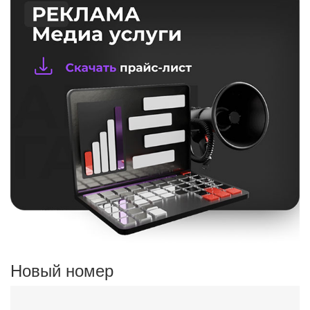
Новый номер