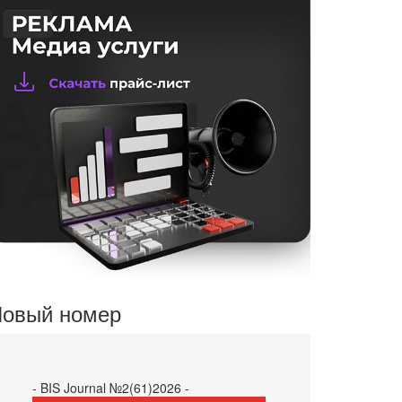
овый номер
- BIS Journal №2(61)2026 -