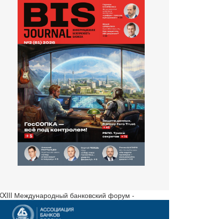
 XXIII Международный банковский форум -