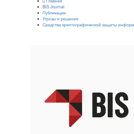
Главная
BIS Journal
Публикации
Угрозы и решения
Средства криптографической защиты информ