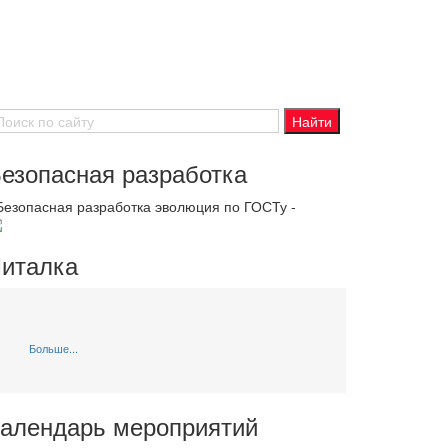
езопасная разработка
 Безопасная разработка эволюция по ГОСТу -
италка
Больше...
алендарь мероприятий