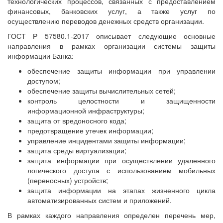
технологических процессов, связанных с предоставлением
финансовых, банковских услуг, а также услуг по
осуществлению переводов денежных средств организации.
ГОСТ Р 57580.1-2017 описывает следующие основные
направления в рамках организации системы защиты
информации Банка:
обеспечение защиты информации при управлении
доступом;
обеспечение защиты вычислительных сетей;
контроль целостности и защищенности
информационной инфраструктуры;
защита от вредоносного кода;
предотвращение утечек информации;
управление инцидентами защиты информации;
защита среды виртуализации;
защита информации при осуществлении удаленного
логического доступа с использованием мобильных
(переносных) устройств;
защита информации на этапах жизненного цикла
автоматизированных систем и приложений.
В рамках каждого направления определен перечень мер,