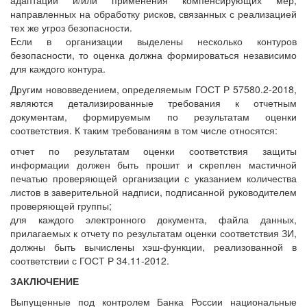
направленных на обработку рисков, связанных с реализацией
тех же угроз безопасности.
Если в организации выделены несколько контуров
безопасности, то оценка должна формироваться независимо
для каждого контура.
Другим нововведением, определяемым ГОСТ Р 57580.2-2018,
являются детализированные требования к отчетным
документам, формируемым по результатам оценки
соответствия. К таким требованиям в том числе относятся:
отчет по результатам оценки соответствия защиты
информации должен быть прошит и скреплен мастичной
печатью проверяющей организации с указанием количества
листов в заверительной надписи, подписанной руководителем
проверяющей группы;
для каждого электронного документа, файла данных,
прилагаемых к отчету по результатам оценки соответствия ЗИ,
должны быть вычислены хэш-функции, реализованной в
соответствии с ГОСТ Р 34.11-2012.
ЗАКЛЮЧЕНИЕ
Выпущенные под контролем Банка России национальные