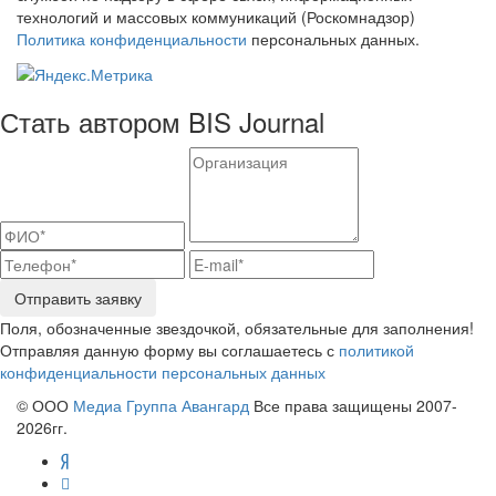
технологий и массовых коммуникаций (Роскомнадзор)
Политика конфиденциальности
персональных данных.
Стать автором BIS Journal
Отправить заявку
Поля, обозначенные звездочкой, обязательные для заполнения!
Отправляя данную форму вы соглашаетесь с
политикой
конфиденциальности персональных данных
© ООО
Медиа Группа Авангард
Все права защищены 2007-
2026гг.