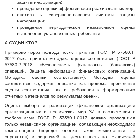
защиты информации;
проведение оценки эффективности реализованных мер;
анализа и совершенствования системы защиты
информации;
проведения периодической независимой оценки
выполнения установленных требований.
А СУДЬИ КТО?
Примерно через полгода после принятия ГОСТ Р 57580.1-
2017 была принята методика оценки соответствия (ГОСТ Р
57580.2-2018 «Безопасность финансовых (банковских)
операций. Защита информации финансовых организаций.
Методика оценки соответствия»). Методика оценки
соответствия содержит описание как процесса проведения
оценки соответствия, так и требования к формированию
отчетных материалов по результатам оценки.
Оценка выбора и реализации финансовой организацией
организационных и технических мер ЗИ в соответствии с
требованиями ГОСТ Р 57580.1-2017 должна проводиться
только независимой организацией: обладающей необходимой
компетенцией (порядок оценки такой компетенции не
определен) и лицензией на деятельность по технической