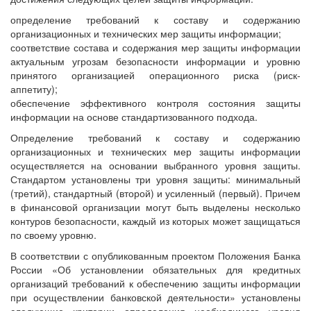
определение требований к составу и содержанию
организационных и технических мер защиты информации;
соответствие состава и содержания мер защиты информации
актуальным угрозам безопасности информации и уровню
принятого организацией операционного риска (риск-
аппетиту);
обеспечение эффективного контроля состояния защиты
информации на основе стандартизованного подхода.
Определение требований к составу и содержанию
организационных и технических мер защиты информации
осуществляется на основании выбранного уровня защиты.
Стандартом установлены три уровня защиты: минимальный
(третий), стандартный (второй) и усиленный (первый). Причем
в финансовой организации могут быть выделены несколько
контуров безопасности, каждый из которых может защищаться
по своему уровню.
В соответствии с опубликованным проектом Положения Банка
России «Об установлении обязательных для кредитных
организаций требований к обеспечению защиты информации
при осуществлении банковской деятельности» установлены
следующие критерии определения необходимого уровня