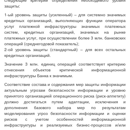
защиты:
1-ый уровень защиты (усиленный) – для системно значимых
кредитных организаций, выполняющих функции оператора
услуг платежной инфраструктуры значимых платежных
систем, кредитных организаций, значимых на рынке
платежных услуг, при осуществлении более 3 млн. банковских
операций (среднегодовой показатель);
2-ой уровень защиты (стандартный) – для всех остальных
кредитных организаций.
Значение 3 млн. единиц операций соответствует критерию
отнесения объектов критической информационной
инфраструктуры Банка к значимым.
Соответствие состава и содержания мер защиты информации
актуальным угрозам безопасности информации и уровню
принятого организацией операционного риска (риск-аппетиту)
должно достигаться путем адаптации, исключения и
дополнения базового набора мер по результатам
моделирования угроз безопасности информации и оценки
рисков с учетом особенностей информационной
инфраструктуры и реализуемых бизнес-процессов и/или