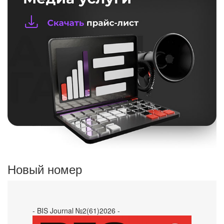
Новый номер
- BIS Journal №2(61)2026 -