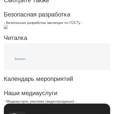
Безопасная разработка
- Безопасная разработка эволюция по ГОСТу -
Читалка
Больше...
Календарь мероприятий
Наши медиауслуги
- Медиауслуги, реклама (видеопродакшн) -