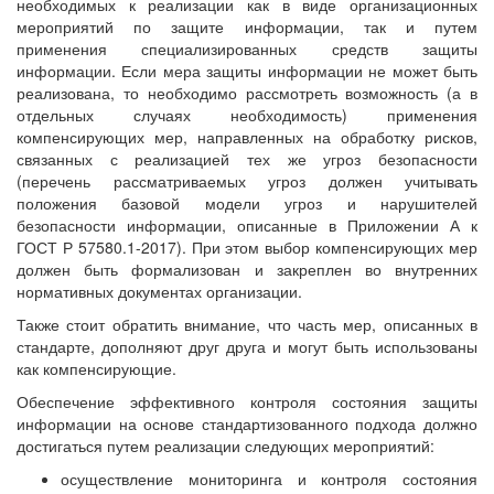
необходимых к реализации как в виде организационных
мероприятий по защите информации, так и путем
применения специализированных средств защиты
информации. Если мера защиты информации не может быть
реализована, то необходимо рассмотреть возможность (а в
отдельных случаях необходимость) применения
компенсирующих мер, направленных на обработку рисков,
связанных с реализацией тех же угроз безопасности
(перечень рассматриваемых угроз должен учитывать
положения базовой модели угроз и нарушителей
безопасности информации, описанные в Приложении А к
ГОСТ Р 57580.1-2017). При этом выбор компенсирующих мер
должен быть формализован и закреплен во внутренних
нормативных документах организации.
Также стоит обратить внимание, что часть мер, описанных в
стандарте, дополняют друг друга и могут быть использованы
как компенсирующие.
Обеспечение эффективного контроля состояния защиты
информации на основе стандартизованного подхода должно
достигаться путем реализации следующих мероприятий:
осуществление мониторинга и контроля состояния