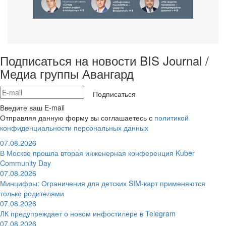
Подписаться на новости BIS Journal /
Медиа группы Авангард
Подписаться
Введите ваш E-mail
Отправляя данную форму вы соглашаетесь с
политикой
конфиденциальности персональных данных
07.08.2026
В Москве прошла вторая инженерная конференция Kuber
Community Day
07.08.2026
Минцифры: Ограничения для детских SIM-карт применяются
только родителями
07.08.2026
ЛК предупреждает о новом инфостилере в Telegram
07.08.2026