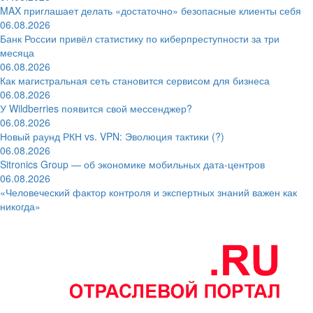
MAX приглашает делать «достаточно» безопасные клиенты себя
06.08.2026
Банк России привёл статистику по киберпреступности за три
месяца
06.08.2026
Как магистральная сеть становится сервисом для бизнеса
06.08.2026
У Wildberries появится свой мессенджер?
06.08.2026
Новый раунд РКН vs. VPN: Эволюция тактики (?)
06.08.2026
Sitronics Group — об экономике мобильных дата-центров
06.08.2026
«Человеческий фактор контроля и экспертных знаний важен как
никогда»