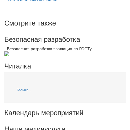
Смотрите также
Безопасная разработка
- Безопасная разработка эволюция по ГОСТу -
Читалка
Больше...
Календарь мероприятий
Наши медиауслуги