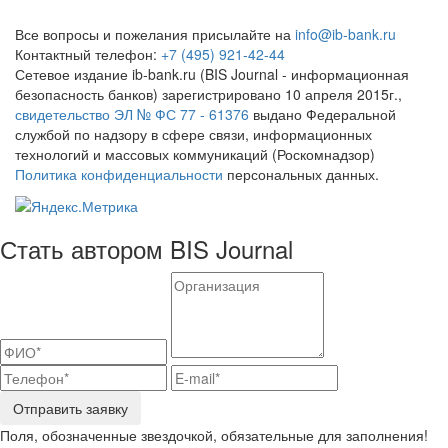
Все вопросы и пожелания присылайте на
info@ib-bank.ru
Контактный телефон:
+7 (495) 921-42-44
Сетевое издание ib-bank.ru (BIS Journal - информационная
безопасность банков) зарегистрировано 10 апреля 2015г.,
свидетельство ЭЛ № ФС 77 - 61376
выдано Федеральной
службой по надзору в сфере связи, информационных
технологий и массовых коммуникаций (Роскомнадзор)
Политика конфиденциальности
персональных данных.
Стать автором BIS Journal
Отправить заявку
Поля, обозначенные звездочкой, обязательные для заполнения!