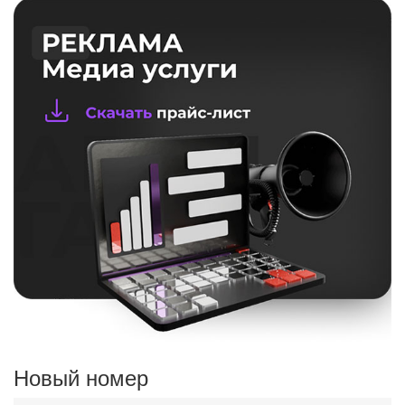
Новый номер