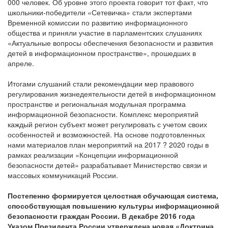
000 человек. Об уровне этого проекта говорит тот факт, что
школьники-победители «Сетевичка» стали экспертами
Временной комиссии по развитию информационного
общества и приняли участие в парламентских слушаниях
«Актуальные вопросы обеспечения безопасности и развития
детей в информационном пространстве», прошедших в
апреле.
Итогами слушаний стали рекомендации мер правового
регулирования жизнедеятельности детей в информационном
пространстве и региональная модульная программа
информационной безопасности. Комплекс мероприятий
каждый регион субъект может регулировать с учетом своих
особенностей и возможностей. На основе подготовленных
нами материалов план мероприятий на 2017 ? 2020 годы в
рамках реализации «Концепции информационной
безопасности детей» разрабатывает Министерство связи и
массовых коммуникаций России.
Постепенно формируется целостная обучающая система,
способствующая повышению культуры информационной
безопасности граждан России. В декабре 2016 года
Указом Президента России утверждена новая «Доктрина