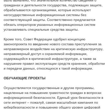
гражданах и деятельности государства, подлежащих защите,
обрабатываются организациями, которые используют
негосударственные информационные системы без
соответствующей защиты. Соответственно предлагается
обязать операторов указанных информационных систем
устанавливать специальные средства защиты.
Кроме того, Совет Федерации одобрил концепцию
законопроекта по введению нового состава преступления за
неправомерное воздействие на критическую инфраструктуру,
неправомерный доступ к охраняемой информации,
содержащейся в критической инфраструктуре, а также за
нарушение правил эксплуатации средств хранения, обработки
и передачи данных, относящихся к такой информации.
ОБУЧАЮЩИЕ ПРОЕКТЫ
Осуществляются государственные и другие программы,
нацеленные на повышение грамотности граждан в вопросах
информационной безопасности. Единый урок безопасности в
сети интернет – пожалуй, самая масштабная кампания по
кибербезопасности и повышению общего уровня цифровой