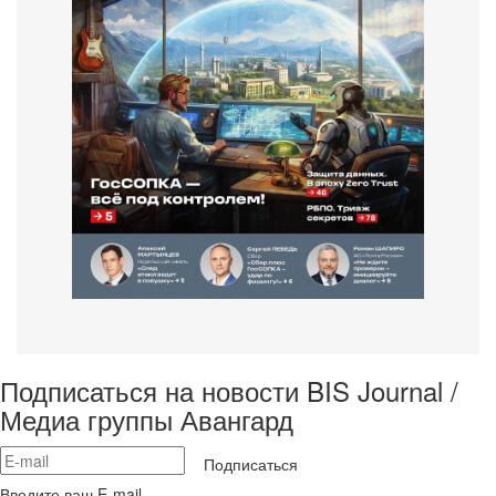
Подписаться на новости BIS Journal /
Медиа группы Авангард
Подписаться
Введите ваш E-mail