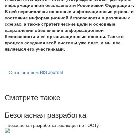
информационной безопасности Российской Федерации».
В ней перечислены основные информационные угрозы и
состояние информационной безопасности в различных
сферах, а также стратегические цели и основные
направления обеспечения информационной
безопасности и ее организационные основы. Так что
процесс создания этой системы уже идет, и мы все
являемся его участниками.
Стать автором BIS Journal
Смотрите также
Безопасная разработка
- Безопасная разработка эволюция по ГОСТу -