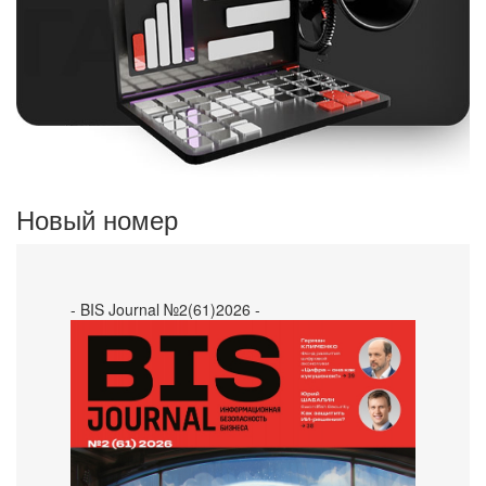
Новый номер
- BIS Journal №2(61)2026 -