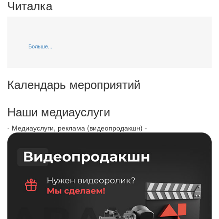
Читалка
Больше...
Календарь мероприятий
Наши медиауслуги
- Медиауслуги, реклама (видеопродакшн) -