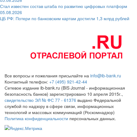
Стал известен состав штаба по развитию цифровых платформ
05.08.2026
ЦБ РФ: Потери по банковским картам достигли 1,3 млрд рублей
Все вопросы и пожелания присылайте на
info@ib-bank.ru
Контактный телефон:
+7 (495) 921-42-44
Сетевое издание ib-bank.ru (BIS Journal - информационная
безопасность банков) зарегистрировано 10 апреля 2015г.,
свидетельство ЭЛ № ФС 77 - 61376
выдано Федеральной
службой по надзору в сфере связи, информационных
технологий и массовых коммуникаций (Роскомнадзор)
Политика конфиденциальности
персональных данных.