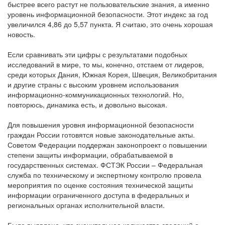
быстрее всего растут не пользовательские знания, а именно
уровень информационной безопасности. Этот индекс за год
увеличился 4,86 до 5,57 пункта. Я считаю, это очень хорошая
новость.
Если сравнивать эти цифры с результатами подобных
исследований в мире, то мы, конечно, отстаем от лидеров,
среди которых Дания, Южная Корея, Швеция, Великобритания
и другие страны с высоким уровнем использования
информационно-коммуникационных технологий. Но,
повторюсь, динамика есть, и довольно высокая.
Для повышения уровня информационной безопасности
граждан России готовятся новые законодательные акты.
Советом Федерации поддержан законопроект о повышении
степени защиты информации, обрабатываемой в
государственных системах. ФСТЭК России – Федеральная
служба по техническому и экспертному контролю провела
мероприятия по оценке состояния технической защиты
информации ограниченного доступа в федеральных и
региональных органах исполнительной власти.
Было выявлено, что значительное количество сведений о