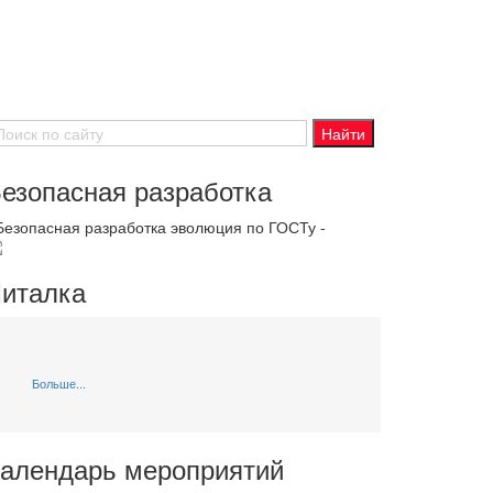
езопасная разработка
 Безопасная разработка эволюция по ГОСТу -
италка
Больше...
алендарь мероприятий