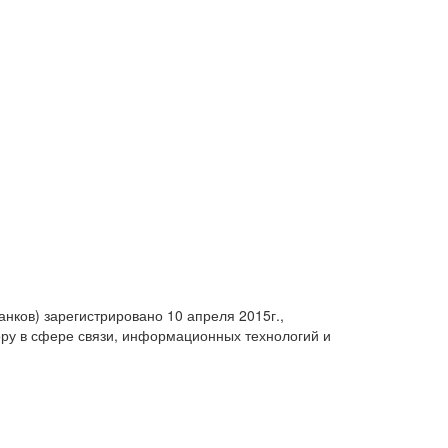
анков) зарегистрировано 10 апреля 2015г.,
ру в сфере связи, информационных технологий и