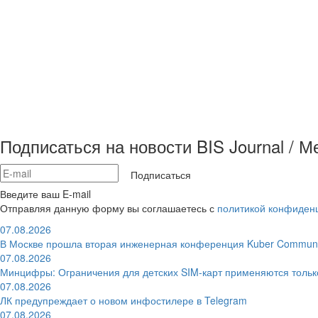
Подписаться на новости BIS Journal / 
Подписаться
Введите ваш E-mail
Отправляя данную форму вы соглашаетесь с
политикой конфиден
07.08.2026
В Москве прошла вторая инженерная конференция Kuber Communi
07.08.2026
Минцифры: Ограничения для детских SIM-карт применяются толь
07.08.2026
ЛК предупреждает о новом инфостилере в Telegram
07.08.2026