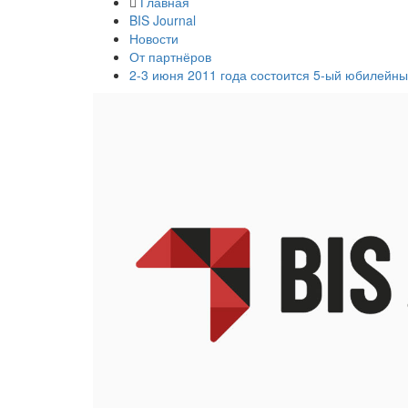
Главная
BIS Journal
Новости
От партнёров
2-3 июня 2011 года состоится 5-ый юбилей