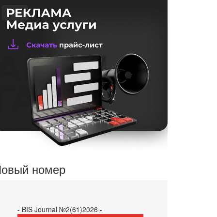
овый номер
- BIS Journal №2(61)2026 -