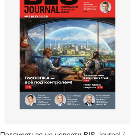
Подписаться на новости BIS Journal /