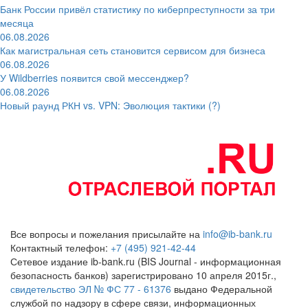
Банк России привёл статистику по киберпреступности за три
месяца
06.08.2026
Как магистральная сеть становится сервисом для бизнеса
06.08.2026
У Wildberries появится свой мессенджер?
06.08.2026
Новый раунд РКН vs. VPN: Эволюция тактики (?)
Все вопросы и пожелания присылайте на
info@ib-bank.ru
Контактный телефон:
+7 (495) 921-42-44
Сетевое издание ib-bank.ru (BIS Journal - информационная
безопасность банков) зарегистрировано 10 апреля 2015г.,
свидетельство ЭЛ № ФС 77 - 61376
выдано Федеральной
службой по надзору в сфере связи, информационных