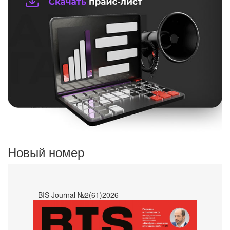
Новый номер
- BIS Journal №2(61)2026 -