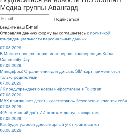
Медиа группы Авангард
Подписаться
Введите ваш E-mail
Отправляя данную форму вы соглашаетесь с
политикой
конфиденциальности персональных данных
07.08.2026
В Москве прошла вторая инженерная конференция Kuber
Community Day
07.08.2026
Минцифры: Ограничения для детских SIM-карт применяются
только родителями
07.08.2026
ЛК предупреждает о новом инфостилере в Telegram
07.08.2026
MAX приглашает делать «достаточно» безопасные клиенты себя
07.08.2026
40% компаний даёт ИИ‑агентам доступ к секретам
07.08.2026
Как будет устроен депозитарный учёт криптовалют
06.08.2026