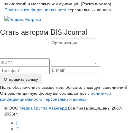
технологий и массовых коммуникаций (Роскомнадзор)
Политика конфиденциальности
персональных данных.
Стать автором BIS Journal
Отправить заявку
Поля, обозначенные звездочкой, обязательные для заполнения!
Отправляя данную форму вы соглашаетесь с
политикой
конфиденциальности персональных данных
© ООО
Медиа Группа Авангард
Все права защищены 2007-
2026гг.