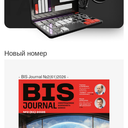
Новый номер
- BIS Journal №2(61)2026 -