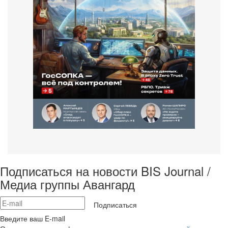
Подписаться на новости BIS Journal /
Медиа группы Авангард
Подписаться
Введите ваш E-mail