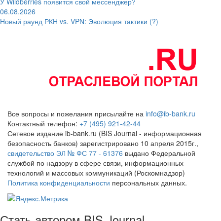
У Wildberries появится свой мессенджер?
06.08.2026
Новый раунд РКН vs. VPN: Эволюция тактики (?)
Все вопросы и пожелания присылайте на
info@ib-bank.ru
Контактный телефон:
+7 (495) 921-42-44
Сетевое издание ib-bank.ru (BIS Journal - информационная
безопасность банков) зарегистрировано 10 апреля 2015г.,
свидетельство ЭЛ № ФС 77 - 61376
выдано Федеральной
службой по надзору в сфере связи, информационных
технологий и массовых коммуникаций (Роскомнадзор)
Политика конфиденциальности
персональных данных.
Стать автором BIS Journal