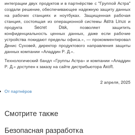
интеграции двух продуктов и в партнёрстве с "Группой Астра"
создали решение, обеспечивающее надежную защиту данных
на рабочих станциях и ноутбуках. Защищенная рабочая
станция, состоящая из операционной системы Astra Linux и
продукта Secret Disk, позволяет защитить
конфиденциальность ценных данных, даже если рабочие
устройства покидают пределы офиса.», — прокомментировал
Денис Суховей, директор продуктового направления защиты
данных компании «Аладдин Р. Д.».
Технологический бандл «Группы Астра» и компании «Аладдин
Р. Д.» доступен к заказу на сайте дистрибьютора Axoft.
2 апреля, 2025
От партнёров
Смотрите также
Безопасная разработка