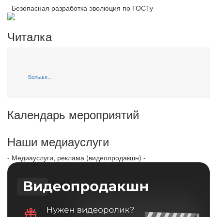
- Безопасная разработка эволюция по ГОСТу -
Читалка
Больше...
Календарь мероприятий
Наши медиауслуги
- Медиауслуги, реклама (видеопродакшн) -