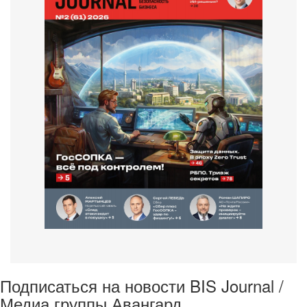
Подписаться на новости BIS Journal /
Медиа группы Авангард