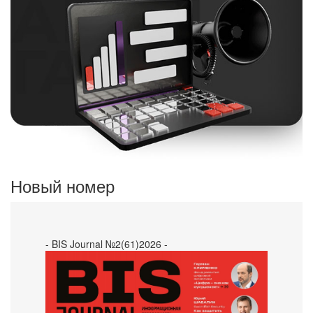
Новый номер
- BIS Journal №2(61)2026 -