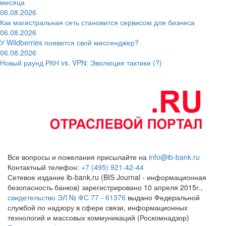
месяца
06.08.2026
Как магистральная сеть становится сервисом для бизнеса
06.08.2026
У Wildberries появится свой мессенджер?
06.08.2026
Новый раунд РКН vs. VPN: Эволюция тактики (?)
Все вопросы и пожелания присылайте на
info@ib-bank.ru
Контактный телефон:
+7 (495) 921-42-44
Сетевое издание ib-bank.ru (BIS Journal - информационная
безопасность банков) зарегистрировано 10 апреля 2015г.,
свидетельство ЭЛ № ФС 77 - 61376
выдано Федеральной
службой по надзору в сфере связи, информационных
технологий и массовых коммуникаций (Роскомнадзор)