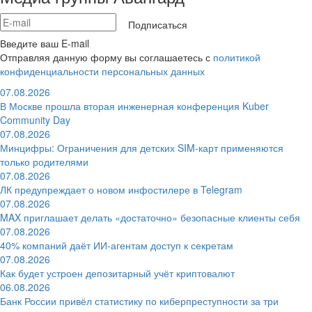
Подписаться
Введите ваш E-mail
Отправляя данную форму вы соглашаетесь с
политикой
конфиденциальности персональных данных
07.08.2026
В Москве прошла вторая инженерная конференция Kuber
Community Day
07.08.2026
Минцифры: Ограничения для детских SIM-карт применяются
только родителями
07.08.2026
ЛК предупреждает о новом инфостилере в Telegram
07.08.2026
MAX приглашает делать «достаточно» безопасные клиенты себя
07.08.2026
40% компаний даёт ИИ‑агентам доступ к секретам
07.08.2026
Как будет устроен депозитарный учёт криптовалют
06.08.2026
Банк России привёл статистику по киберпреступности за три