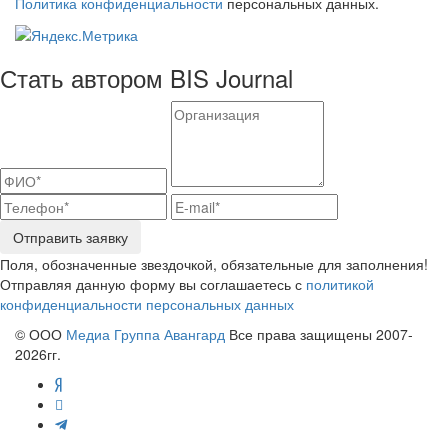
Политика конфиденциальности
персональных данных.
Стать автором BIS Journal
Отправить заявку
Поля, обозначенные звездочкой, обязательные для заполнения!
Отправляя данную форму вы соглашаетесь с
политикой
конфиденциальности персональных данных
© ООО
Медиа Группа Авангард
Все права защищены 2007-
2026гг.