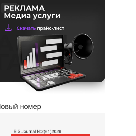
овый номер
- BIS Journal №2(61)2026 -