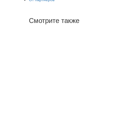
Смотрите также