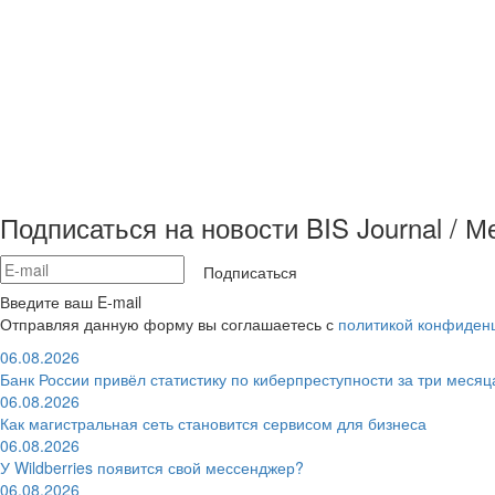
Подписаться на новости BIS Journal / 
Подписаться
Введите ваш E-mail
Отправляя данную форму вы соглашаетесь с
политикой конфиден
06.08.2026
Банк России привёл статистику по киберпреступности за три месяц
06.08.2026
Как магистральная сеть становится сервисом для бизнеса
06.08.2026
У Wildberries появится свой мессенджер?
06.08.2026