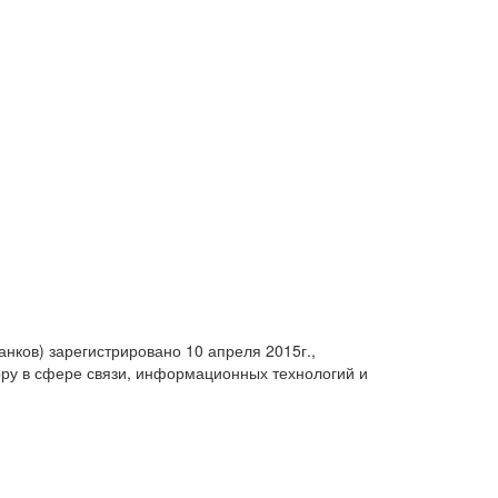
анков) зарегистрировано 10 апреля 2015г.,
ру в сфере связи, информационных технологий и