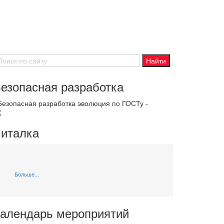
езопасная разработка
 Безопасная разработка эволюция по ГОСТу -
италка
Больше...
алендарь мероприятий