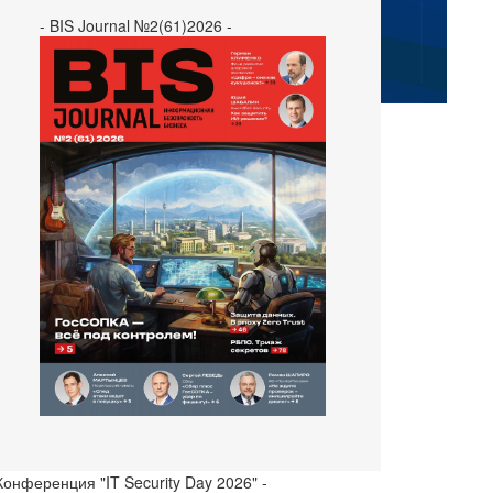
- BIS Journal №2(61)2026 -
Конференция "IT Security Day 2026" -