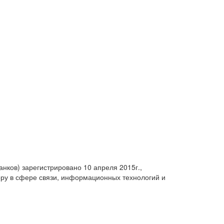
анков) зарегистрировано 10 апреля 2015г.,
ру в сфере связи, информационных технологий и