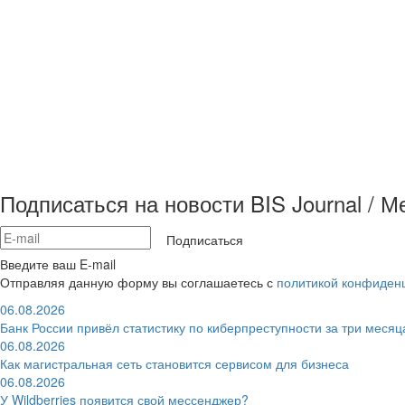
Подписаться на новости BIS Journal / 
Подписаться
Введите ваш E-mail
Отправляя данную форму вы соглашаетесь с
политикой конфиден
06.08.2026
Банк России привёл статистику по киберпреступности за три месяц
06.08.2026
Как магистральная сеть становится сервисом для бизнеса
06.08.2026
У Wildberries появится свой мессенджер?