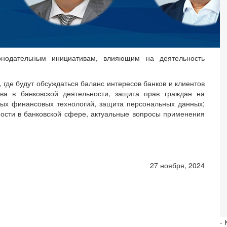
онодательным инициативам, влияющим на деятельность
 где будут обсуждаться баланс интересов банков и клиентов
ва в банковской деятельности, защита прав граждан на
ых финансовых технологий, защита персональных данных;
ости в банковской сфере, актуальные вопросы применения
27 ноября, 2024
- 