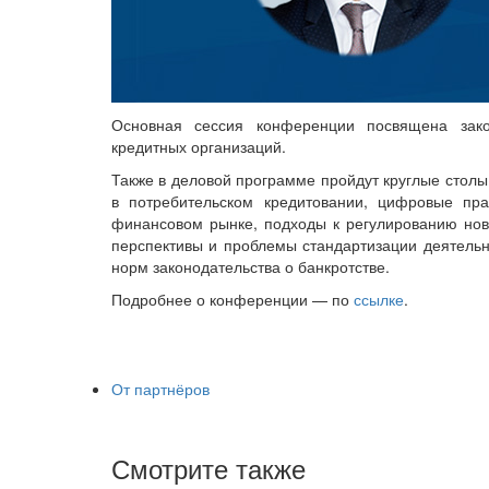
Основная сессия конференции посвящена зак
кредитных организаций.
Также в деловой программе пройдут круглые столы,
в потребительском кредитовании, цифровые пра
финансовом рынке, подходы к регулированию нов
перспективы и проблемы стандартизации деятельн
норм законодательства о банкротстве.
Подробнее о конференции — по
ссылке
.
От партнёров
Смотрите также