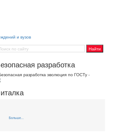
ждений и вузов
езопасная разработка
 Безопасная разработка эволюция по ГОСТу -
италка
Больше...