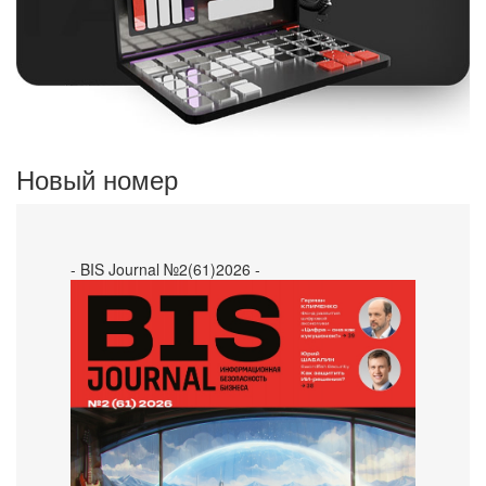
Новый номер
- BIS Journal №2(61)2026 -