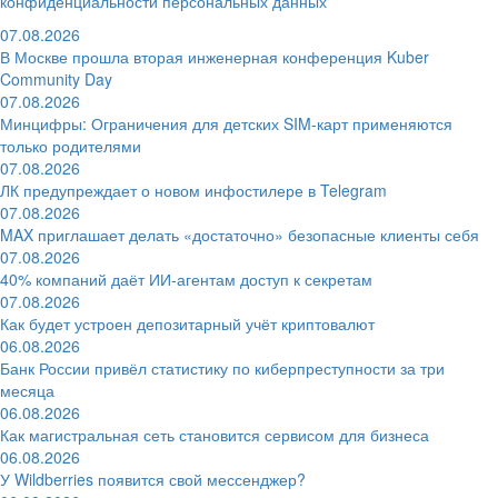
конфиденциальности персональных данных
07.08.2026
В Москве прошла вторая инженерная конференция Kuber
Community Day
07.08.2026
Минцифры: Ограничения для детских SIM-карт применяются
только родителями
07.08.2026
ЛК предупреждает о новом инфостилере в Telegram
07.08.2026
MAX приглашает делать «достаточно» безопасные клиенты себя
07.08.2026
40% компаний даёт ИИ‑агентам доступ к секретам
07.08.2026
Как будет устроен депозитарный учёт криптовалют
06.08.2026
Банк России привёл статистику по киберпреступности за три
месяца
06.08.2026
Как магистральная сеть становится сервисом для бизнеса
06.08.2026
У Wildberries появится свой мессенджер?