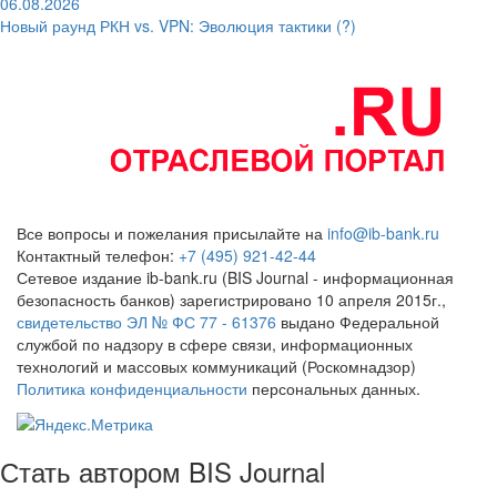
06.08.2026
Новый раунд РКН vs. VPN: Эволюция тактики (?)
Все вопросы и пожелания присылайте на
info@ib-bank.ru
Контактный телефон:
+7 (495) 921-42-44
Сетевое издание ib-bank.ru (BIS Journal - информационная
безопасность банков) зарегистрировано 10 апреля 2015г.,
свидетельство ЭЛ № ФС 77 - 61376
выдано Федеральной
службой по надзору в сфере связи, информационных
технологий и массовых коммуникаций (Роскомнадзор)
Политика конфиденциальности
персональных данных.
Стать автором BIS Journal