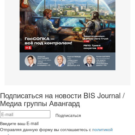
Подписаться на новости BIS Journal /
Медиа группы Авангард
Подписаться
Введите ваш E-mail
Отправляя данную форму вы соглашаетесь с
политикой