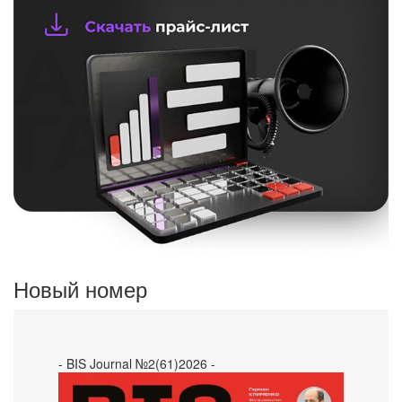
Новый номер
- BIS Journal №2(61)2026 -