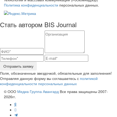
Политика конфиденциальности
персональных данных.
Стать автором BIS Journal
Отправить заявку
Поля, обозначенные звездочкой, обязательные для заполнения!
Отправляя данную форму вы соглашаетесь с
политикой
конфиденциальности персональных данных
© ООО
Медиа Группа Авангард
Все права защищены 2007-
2026гг.