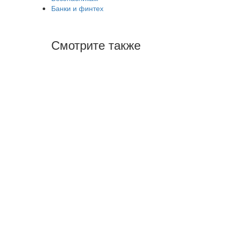
Банки и финтех
Смотрите также