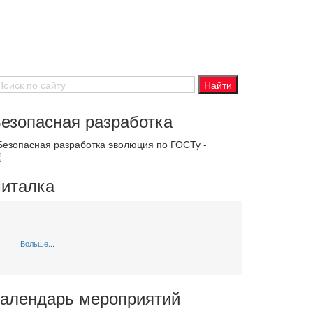
езопасная разработка
 Безопасная разработка эволюция по ГОСТу -
италка
Больше...
алендарь мероприятий