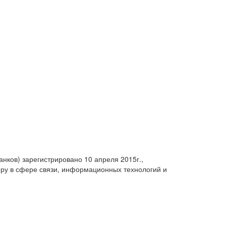
анков) зарегистрировано 10 апреля 2015г.,
ру в сфере связи, информационных технологий и