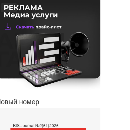
овый номер
- BIS Journal №2(61)2026 -