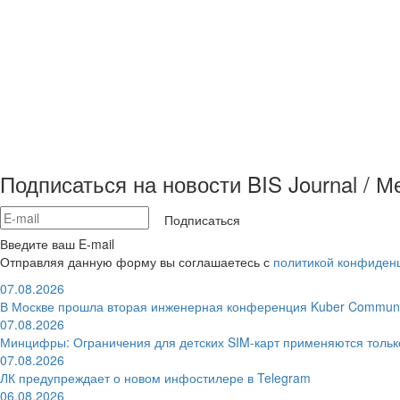
Подписаться на новости BIS Journal / 
Подписаться
Введите ваш E-mail
Отправляя данную форму вы соглашаетесь с
политикой конфиден
07.08.2026
В Москве прошла вторая инженерная конференция Kuber Communi
07.08.2026
Минцифры: Ограничения для детских SIM-карт применяются толь
07.08.2026
ЛК предупреждает о новом инфостилере в Telegram
06.08.2026