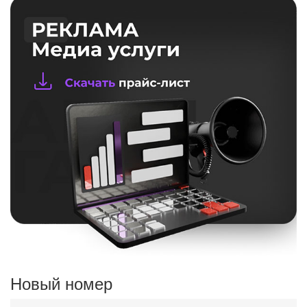
Новый номер