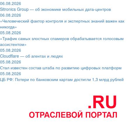
06.08.2026
Sitronics Group — об экономике мобильных дата-центров
06.08.2026
«Человеческий фактор контроля и экспертных знаний важен как
никогда»
05.08.2026
«Трафик самых злостных спамеров обрабатывается голосовым
ассистентом»
05.08.2026
Cloudflare — об агентах и людях
05.08.2026
Стал известен состав штаба по развитию цифровых платформ
05.08.2026
ЦБ РФ: Потери по банковским картам достигли 1,3 млрд рублей