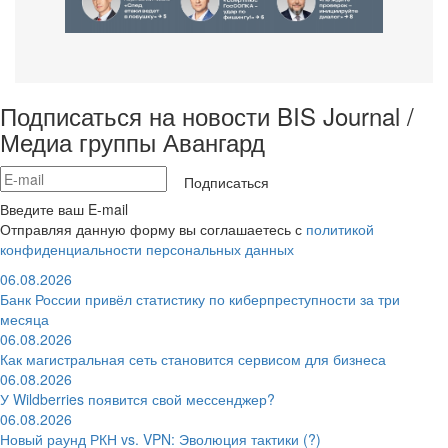
Подписаться на новости BIS Journal /
Медиа группы Авангард
Подписаться
Введите ваш E-mail
Отправляя данную форму вы соглашаетесь с
политикой
конфиденциальности персональных данных
06.08.2026
Банк России привёл статистику по киберпреступности за три
месяца
06.08.2026
Как магистральная сеть становится сервисом для бизнеса
06.08.2026
У Wildberries появится свой мессенджер?
06.08.2026
Новый раунд РКН vs. VPN: Эволюция тактики (?)