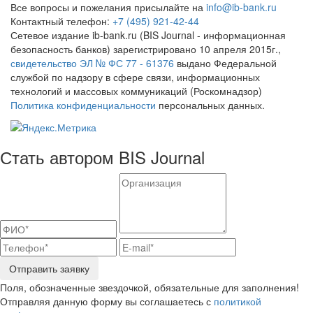
Все вопросы и пожелания присылайте на
info@ib-bank.ru
Контактный телефон:
+7 (495) 921-42-44
Сетевое издание ib-bank.ru (BIS Journal - информационная
безопасность банков) зарегистрировано 10 апреля 2015г.,
свидетельство ЭЛ № ФС 77 - 61376
выдано Федеральной
службой по надзору в сфере связи, информационных
технологий и массовых коммуникаций (Роскомнадзор)
Политика конфиденциальности
персональных данных.
Стать автором BIS Journal
Отправить заявку
Поля, обозначенные звездочкой, обязательные для заполнения!
Отправляя данную форму вы соглашаетесь с
политикой