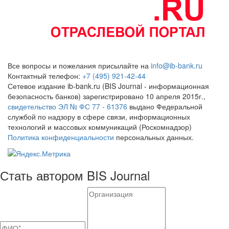
Все вопросы и пожелания присылайте на
info@ib-bank.ru
Контактный телефон:
+7 (495) 921-42-44
Сетевое издание ib-bank.ru (BIS Journal - информационная
безопасность банков) зарегистрировано 10 апреля 2015г.,
свидетельство ЭЛ № ФС 77 - 61376
выдано Федеральной
службой по надзору в сфере связи, информационных
технологий и массовых коммуникаций (Роскомнадзор)
Политика конфиденциальности
персональных данных.
Стать автором BIS Journal