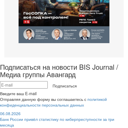
Подписаться на новости BIS Journal /
Медиа группы Авангард
Подписаться
Введите ваш E-mail
Отправляя данную форму вы соглашаетесь с
политикой
конфиденциальности персональных данных
06.08.2026
Банк России привёл статистику по киберпреступности за три
месяца