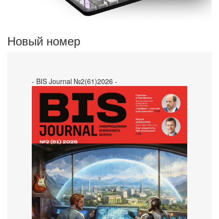
Новый номер
- BIS Journal №2(61)2026 -