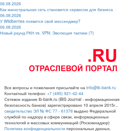
06.08.2026
Как магистральная сеть становится сервисом для бизнеса
06.08.2026
У Wildberries появится свой мессенджер?
06.08.2026
Новый раунд РКН vs. VPN: Эволюция тактики (?)
Все вопросы и пожелания присылайте на
info@ib-bank.ru
Контактный телефон:
+7 (495) 921-42-44
Сетевое издание ib-bank.ru (BIS Journal - информационная
безопасность банков) зарегистрировано 10 апреля 2015г.,
свидетельство ЭЛ № ФС 77 - 61376
выдано Федеральной
службой по надзору в сфере связи, информационных
технологий и массовых коммуникаций (Роскомнадзор)
Политика конфиденциальности
персональных данных.