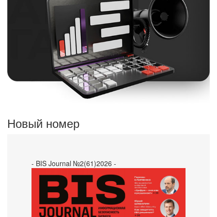
Новый номер
- BIS Journal №2(61)2026 -