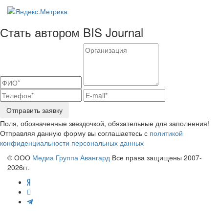
Стать автором BIS Journal
Отправить заявку
Поля, обозначенные звездочкой, обязательные для заполнения!
Отправляя данную форму вы соглашаетесь с
политикой
конфиденциальности персональных данных
© ООО
Медиа Группа Авангард
Все права защищены 2007-
2026гг.