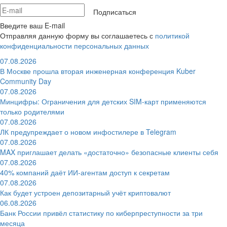
Подписаться
Введите ваш E-mail
Отправляя данную форму вы соглашаетесь с
политикой
конфиденциальности персональных данных
07.08.2026
В Москве прошла вторая инженерная конференция Kuber
Community Day
07.08.2026
Минцифры: Ограничения для детских SIM-карт применяются
только родителями
07.08.2026
ЛК предупреждает о новом инфостилере в Telegram
07.08.2026
MAX приглашает делать «достаточно» безопасные клиенты себя
07.08.2026
40% компаний даёт ИИ‑агентам доступ к секретам
07.08.2026
Как будет устроен депозитарный учёт криптовалют
06.08.2026
Банк России привёл статистику по киберпреступности за три
месяца