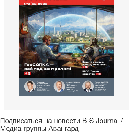
Подписаться на новости BIS Journal /
Медиа группы Авангард