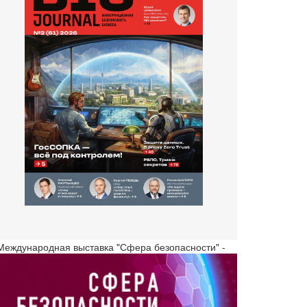
 Международная выставка "Сфера безопасности" -