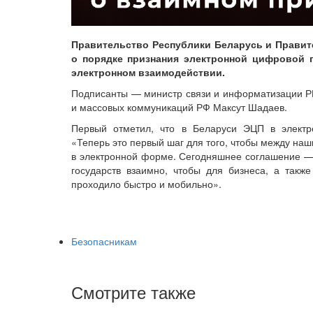
Правительство Республики Беларусь и Прави
о порядке признания электронной цифровой 
электронном взаимодействии.
Подписанты — министр связи и информатизации РБ
и массовых коммуникаций РФ Максут Шадаев.
Первый отметил, что в Беларуси ЭЦП в электр
«Теперь это первый шаг для того, чтобы между на
в электронной форме. Сегодняшнее соглашение — 
государств взаимно, чтобы для бизнеса, а такж
проходило быстро и мобильно».
Безопасникам
Смотрите также