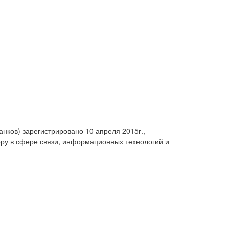
анков) зарегистрировано 10 апреля 2015г.,
ру в сфере связи, информационных технологий и