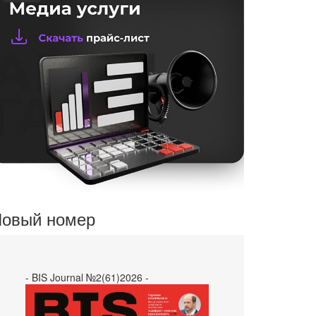
овый номер
- BIS Journal №2(61)2026 -