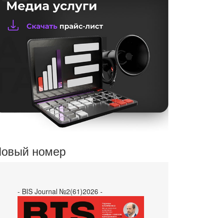
овый номер
- BIS Journal №2(61)2026 -