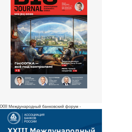
 XXIII Международный банковский форум -