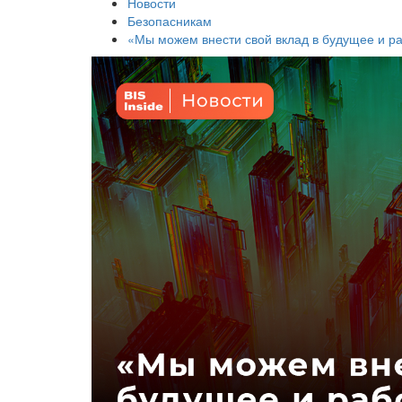
Новости
Безопасникам
«Мы можем внести свой вклад в будущее и р