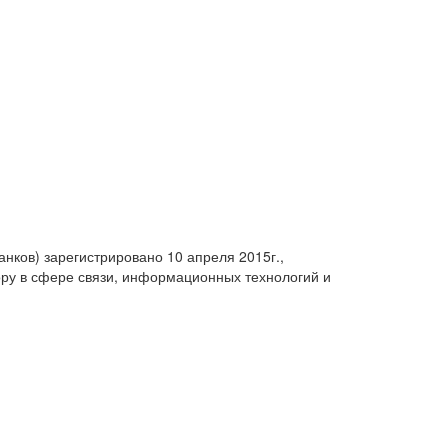
анков) зарегистрировано 10 апреля 2015г.,
ру в сфере связи, информационных технологий и