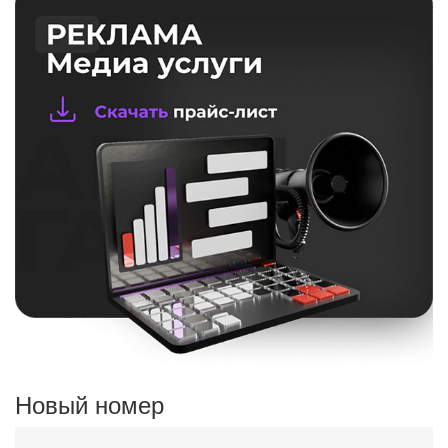
Новый номер