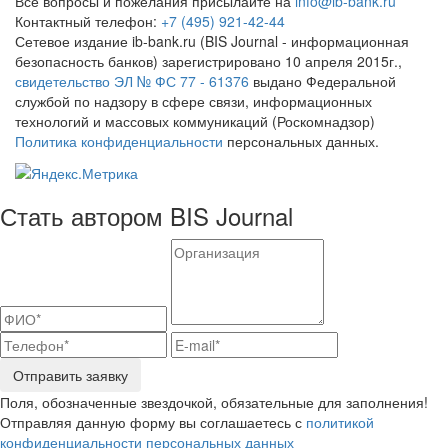
Все вопросы и пожелания присылайте на
info@ib-bank.ru
Контактный телефон:
+7 (495) 921-42-44
Сетевое издание ib-bank.ru (BIS Journal - информационная
безопасность банков) зарегистрировано 10 апреля 2015г.,
свидетельство ЭЛ № ФС 77 - 61376
выдано Федеральной
службой по надзору в сфере связи, информационных
технологий и массовых коммуникаций (Роскомнадзор)
Политика конфиденциальности
персональных данных.
Стать автором BIS Journal
Отправить заявку
Поля, обозначенные звездочкой, обязательные для заполнения!
Отправляя данную форму вы соглашаетесь с
политикой
конфиденциальности персональных данных