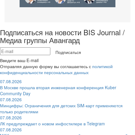
Подписаться на новости BIS Journal /
Медиа группы Авангард
Подписаться
Введите ваш E-mail
Отправляя данную форму вы соглашаетесь с
политикой
конфиденциальности персональных данных
07.08.2026
В Москве прошла вторая инженерная конференция Kuber
Community Day
07.08.2026
Минцифры: Ограничения для детских SIM-карт применяются
только родителями
07.08.2026
ЛК предупреждает о новом инфостилере в Telegram
07.08.2026