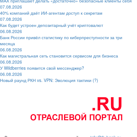
MAX приглашает делать «достаточно» безопасные клиенты себя
07.08.2026
40% компаний даёт ИИ‑агентам доступ к секретам
07.08.2026
Как будет устроен депозитарный учёт криптовалют
06.08.2026
Банк России привёл статистику по киберпреступности за три
месяца
06.08.2026
Как магистральная сеть становится сервисом для бизнеса
06.08.2026
У Wildberries появится свой мессенджер?
06.08.2026
Новый раунд РКН vs. VPN: Эволюция тактики (?)