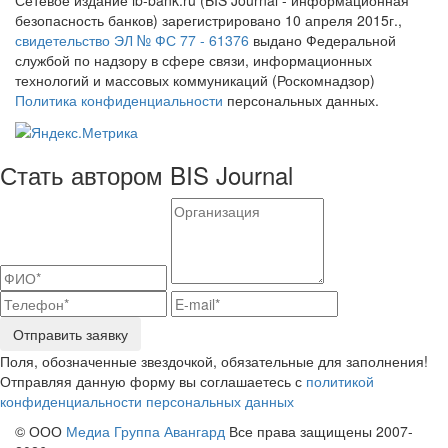
безопасность банков) зарегистрировано 10 апреля 2015г.,
свидетельство ЭЛ № ФС 77 - 61376
выдано Федеральной
службой по надзору в сфере связи, информационных
технологий и массовых коммуникаций (Роскомнадзор)
Политика конфиденциальности
персональных данных.
Стать автором BIS Journal
Отправить заявку
Поля, обозначенные звездочкой, обязательные для заполнения!
Отправляя данную форму вы соглашаетесь с
политикой
конфиденциальности персональных данных
© ООО
Медиа Группа Авангард
Все права защищены 2007-