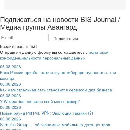
Подписаться на новости BIS Journal /
Медиа группы Авангард
Подписаться
Введите ваш E-mail
Отправляя данную форму вы соглашаетесь с
политикой
конфиденциальности персональных данных
06.08.2026
Банк России привёл статистику по киберпреступности за три
месяца
06.08.2026
Как магистральная сеть становится сервисом для бизнеса
06.08.2026
У Wildberries появится свой мессенджер?
06.08.2026
Новый раунд РКН vs. VPN: Эволюция тактики (?)
06.08.2026
Sitronics Group — об экономике мобильных дата-центров