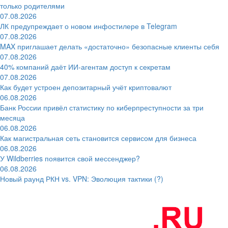
только родителями
07.08.2026
ЛК предупреждает о новом инфостилере в Telegram
07.08.2026
MAX приглашает делать «достаточно» безопасные клиенты себя
07.08.2026
40% компаний даёт ИИ‑агентам доступ к секретам
07.08.2026
Как будет устроен депозитарный учёт криптовалют
06.08.2026
Банк России привёл статистику по киберпреступности за три
месяца
06.08.2026
Как магистральная сеть становится сервисом для бизнеса
06.08.2026
У Wildberries появится свой мессенджер?
06.08.2026
Новый раунд РКН vs. VPN: Эволюция тактики (?)