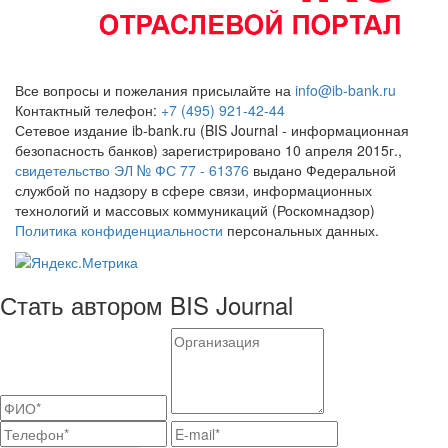
Все вопросы и пожелания присылайте на
info@ib-bank.ru
Контактный телефон:
+7 (495) 921-42-44
Сетевое издание ib-bank.ru (BIS Journal - информационная
безопасность банков) зарегистрировано 10 апреля 2015г.,
свидетельство ЭЛ № ФС 77 - 61376
выдано Федеральной
службой по надзору в сфере связи, информационных
технологий и массовых коммуникаций (Роскомнадзор)
Политика конфиденциальности
персональных данных.
Стать автором BIS Journal