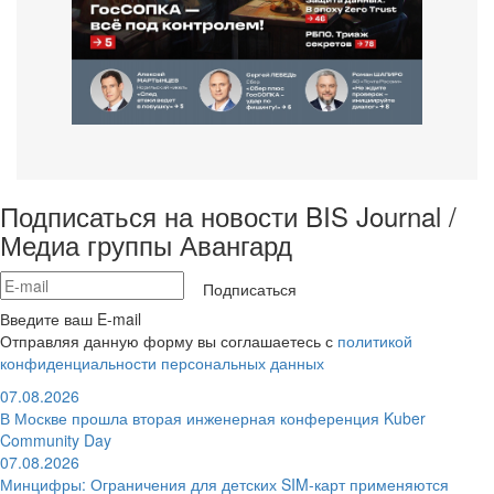
Подписаться на новости BIS Journal /
Медиа группы Авангард
Подписаться
Введите ваш E-mail
Отправляя данную форму вы соглашаетесь с
политикой
конфиденциальности персональных данных
07.08.2026
В Москве прошла вторая инженерная конференция Kuber
Community Day
07.08.2026
Минцифры: Ограничения для детских SIM-карт применяются