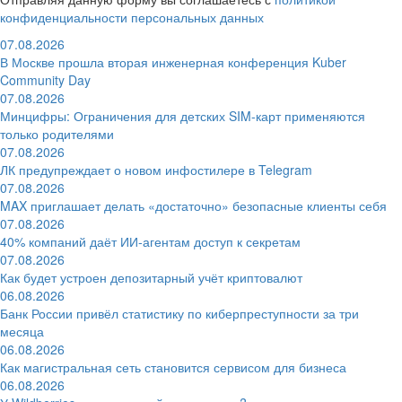
конфиденциальности персональных данных
07.08.2026
В Москве прошла вторая инженерная конференция Kuber
Community Day
07.08.2026
Минцифры: Ограничения для детских SIM-карт применяются
только родителями
07.08.2026
ЛК предупреждает о новом инфостилере в Telegram
07.08.2026
MAX приглашает делать «достаточно» безопасные клиенты себя
07.08.2026
40% компаний даёт ИИ‑агентам доступ к секретам
07.08.2026
Как будет устроен депозитарный учёт криптовалют
06.08.2026
Банк России привёл статистику по киберпреступности за три
месяца
06.08.2026
Как магистральная сеть становится сервисом для бизнеса
06.08.2026