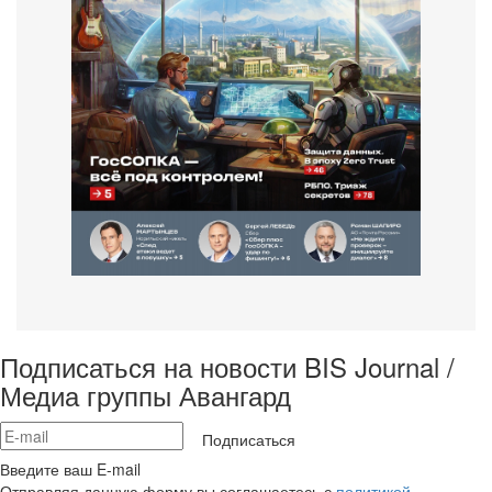
Подписаться на новости BIS Journal /
Медиа группы Авангард
Подписаться
Введите ваш E-mail
Отправляя данную форму вы соглашаетесь с
политикой