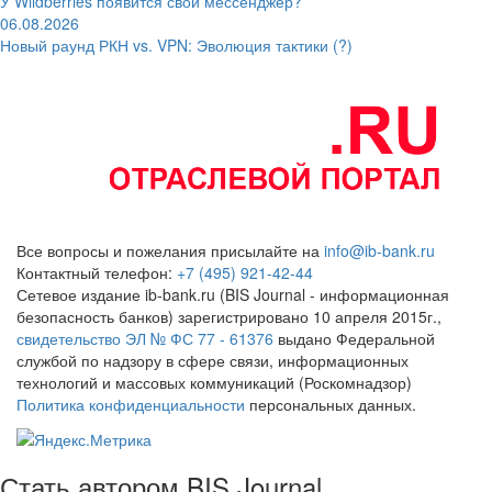
У Wildberries появится свой мессенджер?
06.08.2026
Новый раунд РКН vs. VPN: Эволюция тактики (?)
Все вопросы и пожелания присылайте на
info@ib-bank.ru
Контактный телефон:
+7 (495) 921-42-44
Сетевое издание ib-bank.ru (BIS Journal - информационная
безопасность банков) зарегистрировано 10 апреля 2015г.,
свидетельство ЭЛ № ФС 77 - 61376
выдано Федеральной
службой по надзору в сфере связи, информационных
технологий и массовых коммуникаций (Роскомнадзор)
Политика конфиденциальности
персональных данных.
Стать автором BIS Journal