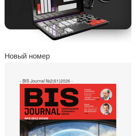
Новый номер
- BIS Journal №2(61)2026 -