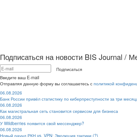
Подписаться на новости BIS Journal / 
Подписаться
Введите ваш E-mail
Отправляя данную форму вы соглашаетесь с
политикой конфиден
06.08.2026
Банк России привёл статистику по киберпреступности за три месяц
06.08.2026
Как магистральная сеть становится сервисом для бизнеса
06.08.2026
У Wildberries появится свой мессенджер?
06.08.2026
Новый раунд РКН vs. VPN: Эволюция тактики (?)