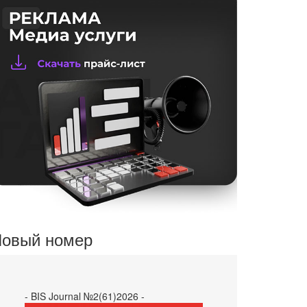
овый номер
- BIS Journal №2(61)2026 -