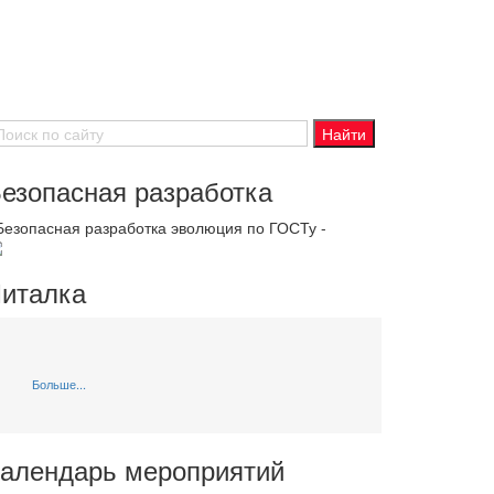
езопасная разработка
 Безопасная разработка эволюция по ГОСТу -
италка
Больше...
алендарь мероприятий