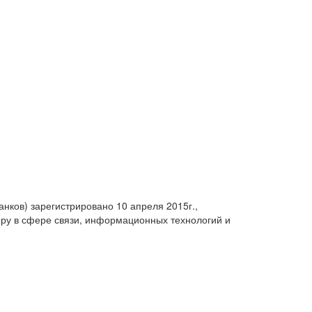
анков) зарегистрировано 10 апреля 2015г.,
ру в сфере связи, информационных технологий и