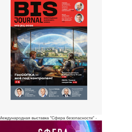
 Международная выставка "Сфера безопасности" -