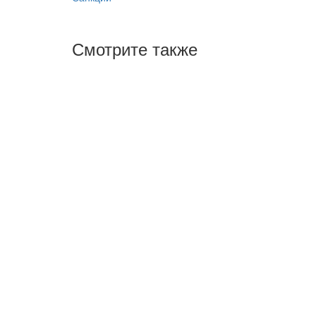
Смотрите также