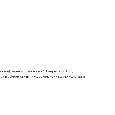
анков) зарегистрировано 10 апреля 2015г.,
ру в сфере связи, информационных технологий и