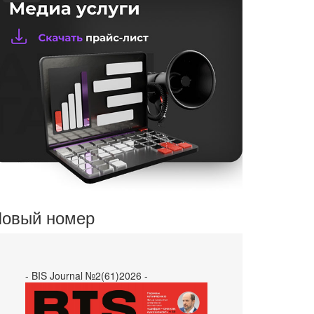
овый номер
- BIS Journal №2(61)2026 -