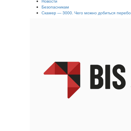
Новости
Безопасникам
Скамер — 3000. Чего можно добиться переб