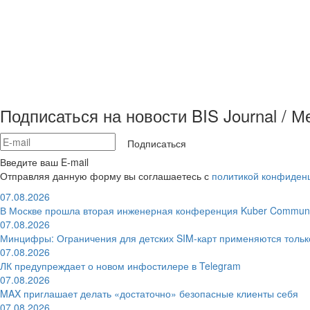
Подписаться на новости BIS Journal / 
Подписаться
Введите ваш E-mail
Отправляя данную форму вы соглашаетесь с
политикой конфиден
07.08.2026
В Москве прошла вторая инженерная конференция Kuber Communi
07.08.2026
Минцифры: Ограничения для детских SIM-карт применяются толь
07.08.2026
ЛК предупреждает о новом инфостилере в Telegram
07.08.2026
MAX приглашает делать «достаточно» безопасные клиенты себя
07.08.2026