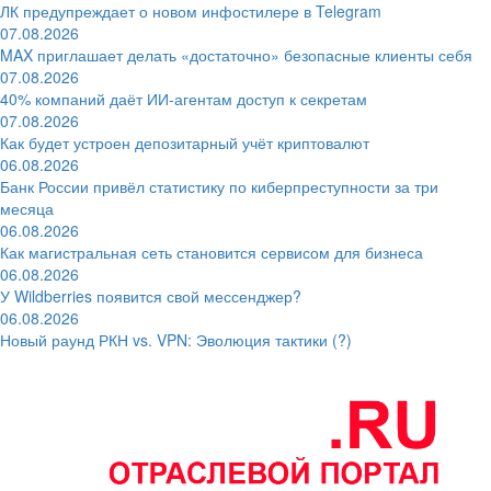
ЛК предупреждает о новом инфостилере в Telegram
07.08.2026
MAX приглашает делать «достаточно» безопасные клиенты себя
07.08.2026
40% компаний даёт ИИ‑агентам доступ к секретам
07.08.2026
Как будет устроен депозитарный учёт криптовалют
06.08.2026
Банк России привёл статистику по киберпреступности за три
месяца
06.08.2026
Как магистральная сеть становится сервисом для бизнеса
06.08.2026
У Wildberries появится свой мессенджер?
06.08.2026
Новый раунд РКН vs. VPN: Эволюция тактики (?)