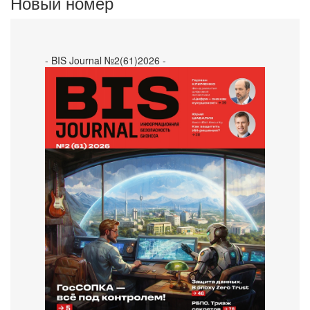
Новый номер
- BIS Journal №2(61)2026 -