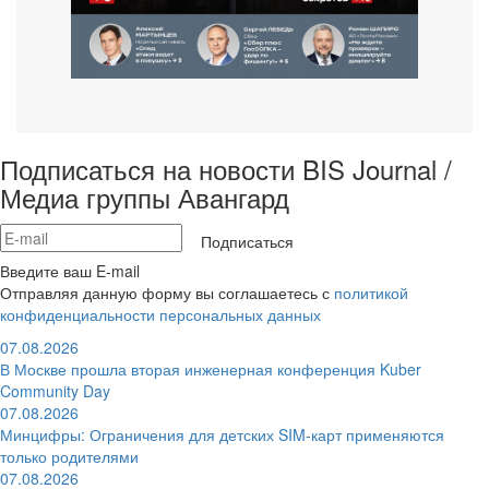
Подписаться на новости BIS Journal /
Медиа группы Авангард
Подписаться
Введите ваш E-mail
Отправляя данную форму вы соглашаетесь с
политикой
конфиденциальности персональных данных
07.08.2026
В Москве прошла вторая инженерная конференция Kuber
Community Day
07.08.2026
Минцифры: Ограничения для детских SIM-карт применяются
только родителями
07.08.2026