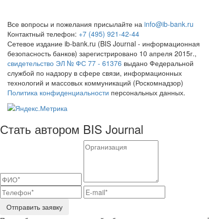
Все вопросы и пожелания присылайте на
info@ib-bank.ru
Контактный телефон:
+7 (495) 921-42-44
Сетевое издание ib-bank.ru (BIS Journal - информационная
безопасность банков) зарегистрировано 10 апреля 2015г.,
свидетельство ЭЛ № ФС 77 - 61376
выдано Федеральной
службой по надзору в сфере связи, информационных
технологий и массовых коммуникаций (Роскомнадзор)
Политика конфиденциальности
персональных данных.
Стать автором BIS Journal
Отправить заявку