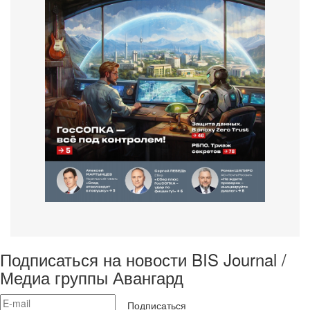
Подписаться на новости BIS Journal /
Медиа группы Авангард
Подписаться