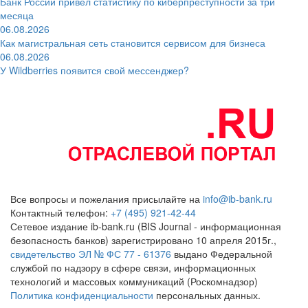
Банк России привёл статистику по киберпреступности за три
месяца
06.08.2026
Как магистральная сеть становится сервисом для бизнеса
06.08.2026
У Wildberries появится свой мессенджер?
Все вопросы и пожелания присылайте на
info@ib-bank.ru
Контактный телефон:
+7 (495) 921-42-44
Сетевое издание ib-bank.ru (BIS Journal - информационная
безопасность банков) зарегистрировано 10 апреля 2015г.,
свидетельство ЭЛ № ФС 77 - 61376
выдано Федеральной
службой по надзору в сфере связи, информационных
технологий и массовых коммуникаций (Роскомнадзор)
Политика конфиденциальности
персональных данных.