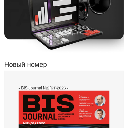
Новый номер
- BIS Journal №2(61)2026 -