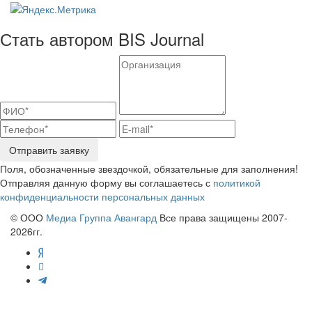
Стать автором BIS Journal
Отправить заявку
Поля, обозначенные звездочкой, обязательные для заполнения!
Отправляя данную форму вы соглашаетесь с
политикой
конфиденциальности персональных данных
© ООО
Медиа Группа Авангард
Все права защищены 2007-
2026гг.